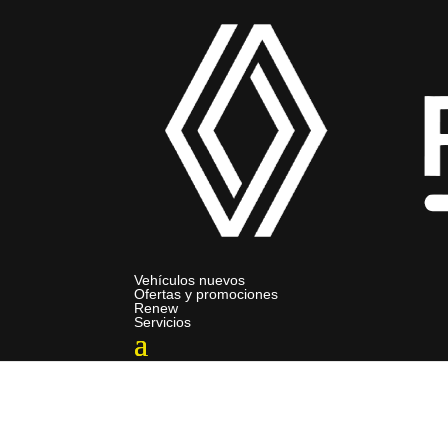
Vehículos nuevos
Ofertas y promociones
Renew
Servicios