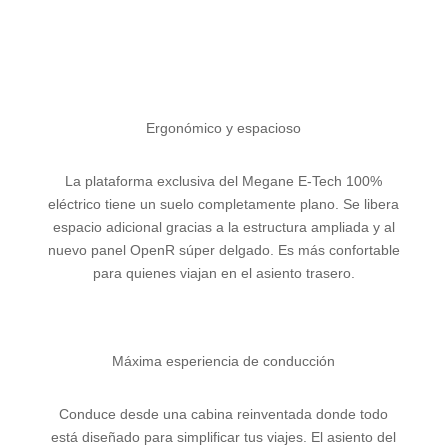
Ergonómico y espacioso
La plataforma exclusiva del Megane E-Tech 100%
eléctrico tiene un suelo completamente plano. Se libera
espacio adicional gracias a la estructura ampliada y al
nuevo panel OpenR súper delgado. Es más confortable
para quienes viajan en el asiento trasero.
Máxima esperiencia de conducción
Conduce desde una cabina reinventada donde todo
está diseñado para simplificar tus viajes. El asiento del