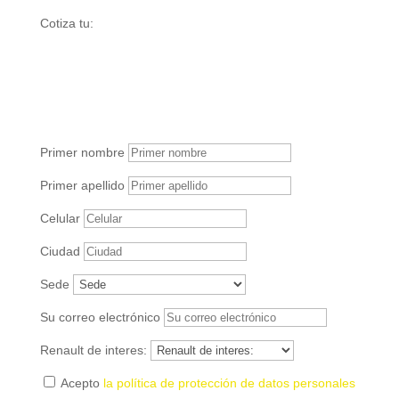
Cotiza tu:
Renault megane e-tech
eléctrico
Primer nombre
Primer apellido
Celular
Ciudad
Sede
Su correo electrónico
Renault de interes:
Acepto
la política de protección de datos personales