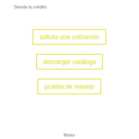
Simula tu crédito
solicita una cotización
descargar catálogo
prueba de manejo
KW
Motor