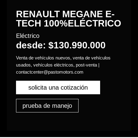
RENAULT MEGANE E-
TECH 100%ELÉCTRICO
Eléctrico
desde: $130.990.000
Venta de vehículos nuevos, venta de vehículos
usados, vehículos eléctricos, post-venta |
contactcenter@pastomotors.com
solicita una cotización
prueba de manejo