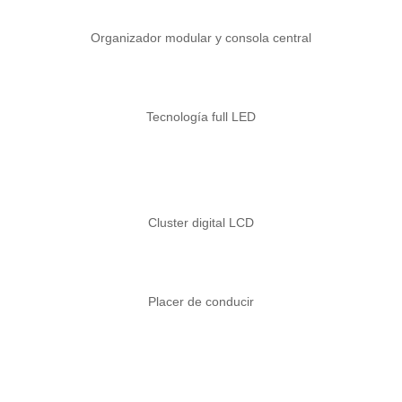
Organizador modular y consola central
Tecnología full LED
Cluster digital LCD
Placer de conducir