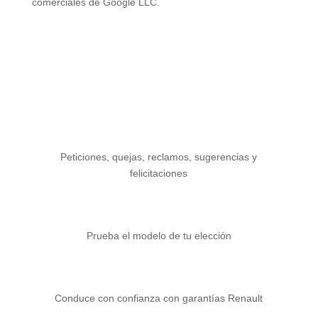
comerciales de Google LLC.
Peticiones, quejas, reclamos, sugerencias y
felicitaciones
Prueba el modelo de tu elección
Conduce con confianza con garantías Renault