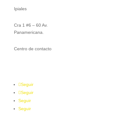
Ipiales
Cra 1 #6 – 60 Av.
Panamericana.
Centro de contacto
316 832 7571
Seguir
Seguir
Seguir
Seguir