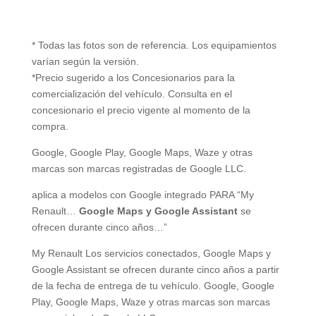
* Todas las fotos son de referencia. Los equipamientos
varían según la versión.
*Precio sugerido a los Concesionarios para la
comercialización del vehículo. Consulta en el
concesionario el precio vigente al momento de la
compra.
Google, Google Play, Google Maps, Waze y otras
marcas son marcas registradas de Google LLC.
aplica a modelos con Google integrado PARA “My
Renault…
Google Maps y Google Assistant
se
ofrecen durante cinco años…”
My Renault Los servicios conectados, Google Maps y
Google Assistant se ofrecen durante cinco años a partir
de la fecha de entrega de tu vehículo. Google, Google
Play, Google Maps, Waze y otras marcas son marcas