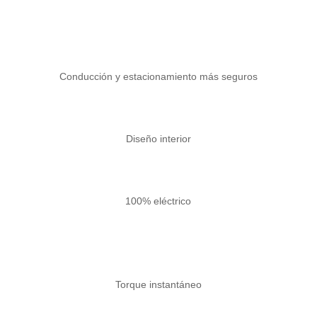
Conducción y estacionamiento más seguros
Diseño interior
100% eléctrico
Torque instantáneo