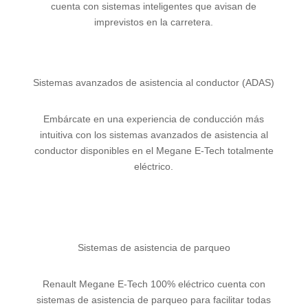
cuenta con sistemas inteligentes que avisan de
imprevistos en la carretera.
Sistemas avanzados de asistencia al conductor (ADAS)
Embárcate en una experiencia de conducción más
intuitiva con los sistemas avanzados de asistencia al
conductor disponibles en el Megane E-Tech totalmente
eléctrico.
Sistemas de asistencia de parqueo
Renault Megane E-Tech 100% eléctrico cuenta con
sistemas de asistencia de parqueo para facilitar todas