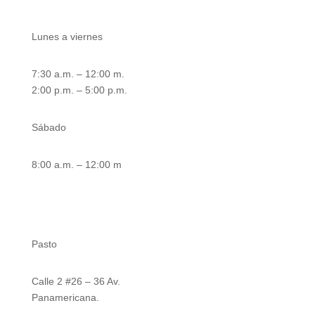
Lunes a viernes
7:30 a.m. – 12:00 m.
2:00 p.m. – 5:00 p.m.
Sábado
8:00 a.m. – 12:00 m
Nuestras sedes
Pasto
Calle 2 #26 – 36 Av.
Panamericana.