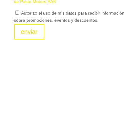
de Pasto Motors SAS
Autorizo el uso de mis datos para recibir información
sobre promociones, eventos y descuentos.
enviar
La revolución de la movilidad