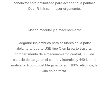
conductor esta optimizado para acceder a la pantalla
OpenR link con mayor ergonomía.
Diseño modular y almacenamiento
Cargador inalámbrico para celulares en la parte
delantera, puerto USB tipo C en la parte trasera,
compartimento de almacenamiento central, 33 L de
espacio de carga en el centro y laterales y 440 L en el
maletero. A bordo del Megane E-Tech 100% eléctrico, la
vida es perfecta.