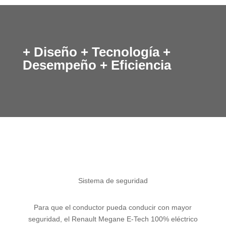
+ Diseño + Tecnología +
Desempeño + Eficiencia
Sistema de seguridad
Para que el conductor pueda conducir con mayor
seguridad, el Renault Megane E-Tech 100% eléctrico