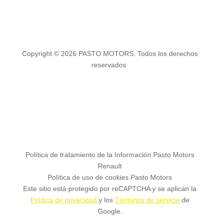
Copyright © 2026 PASTO MOTORS. Todos los derechos
reservados
Política de tratamiento de la Información Pasto Motors
Renault
Política de uso de cookies Pasto Motors
Este sitio está protegido por reCAPTCHA y se aplican la
Política de privacidad
y los
Términos de servicio
de
Google.