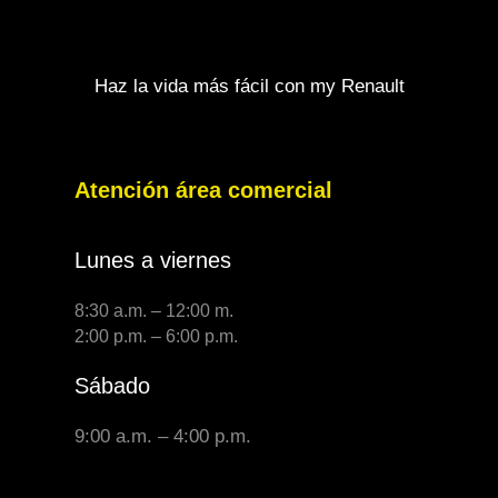
Haz la vida más fácil con my Renault
Atención área comercial
Lunes a viernes
8:30 a.m. – 12:00 m.
2:00 p.m. – 6:00 p.m.
Sábado
9:00 a.m. – 4:00 p.m.