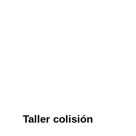
Taller colisión