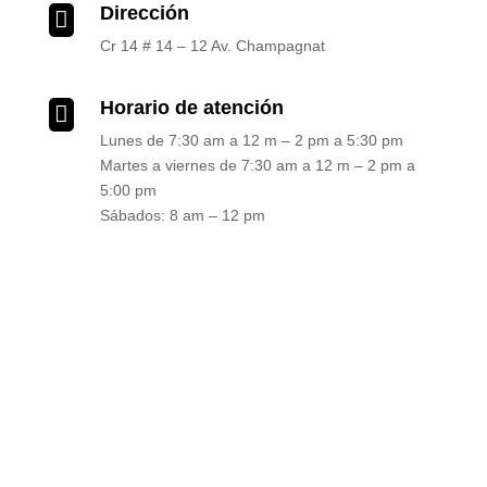
Dirección

Cr 14 # 14 – 12 Av. Champagnat
Horario de atención

Lunes de 7:30 am a 12 m – 2 pm a 5:30 pm
Martes a viernes de 7:30 am a 12 m – 2 pm a
5:00 pm
Sábados: 8 am – 12 pm