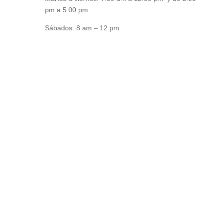
pm a 5:00 pm.
Sábados: 8 am – 12 pm