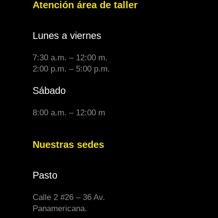
Atención área de taller
Lunes a viernes
7:30 a.m. – 12:00 m.
2:00 p.m. – 5:00 p.m.
Sábado
8:00 a.m. – 12:00 m
Nuestras sedes
Pasto
Calle 2 #26 – 36 Av.
Panamericana.