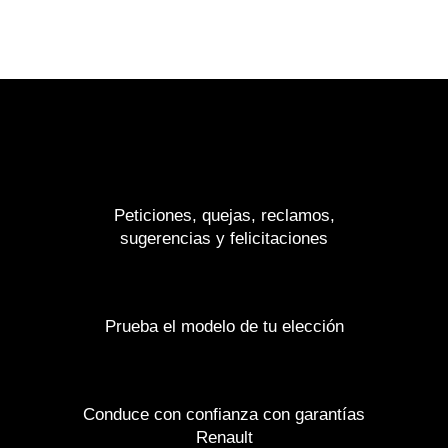
Peticiones, quejas, reclamos,
sugerencias y felicitaciones
Prueba el modelo de tu elección
Conduce con confianza con garantías
Renault