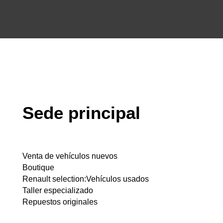
Sede principal
Venta de vehículos nuevos
Boutique
Renault selection:Vehículos usados
Taller especializado
Repuestos originales