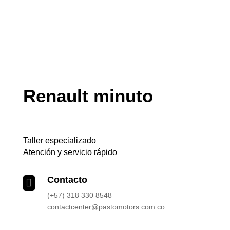
Renault minuto
Taller especializado
Atención y servicio rápido
Contacto

(+57) 318 330 8548
contactcenter@pastomotors.com.co