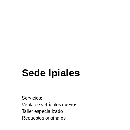
Sede Ipiales
Servicios:
Venta de vehículos nuevos
Taller especializado
Repuestos originales