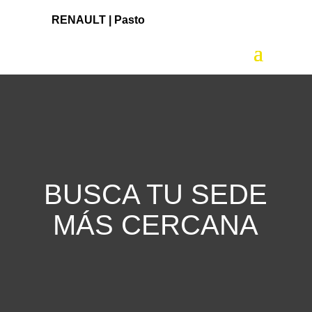
RENAULT |
Pasto
BUSCA TU SEDE
MÁS CERCANA