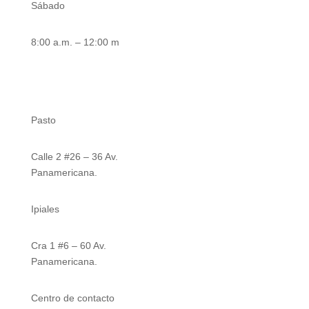
Sábado
8:00 a.m. – 12:00 m
Nuestras sedes
Pasto
Calle 2 #26 – 36 Av.
Panamericana.
Ipiales
Cra 1 #6 – 60 Av.
Panamericana.
Centro de contacto