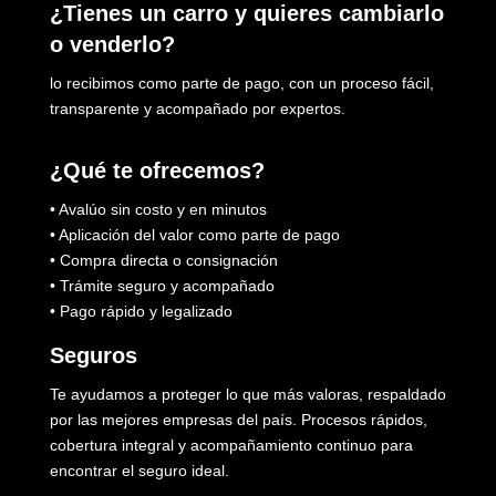
¿Tienes un carro y quieres cambiarlo
o venderlo?
lo recibimos como parte de pago, con un proceso fácil,
transparente y acompañado por expertos.
¿Qué te ofrecemos?
• Avalúo sin costo y en minutos
• Aplicación del valor como parte de pago
• Compra directa o consignación
• Trámite seguro y acompañado
• Pago rápido y legalizado
Seguros
Te ayudamos a proteger lo que más valoras, respaldado
por las mejores empresas del país. Procesos rápidos,
cobertura integral y acompañamiento continuo para
encontrar el seguro ideal.