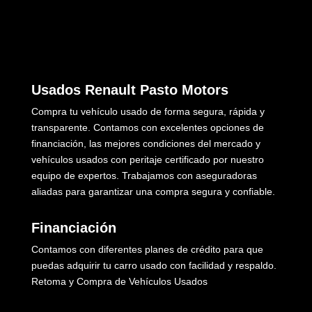
Usados Renault Pasto Motors
Compra tu vehículo usado de forma segura, rápida y
transparente. Contamos con excelentes opciones de
financiación, las mejores condiciones del mercado y
vehículos usados con peritaje certificado por nuestro
equipo de expertos. Trabajamos con aseguradoras
aliadas para garantizar una compra segura y confiable.
Financiación
Contamos con diferentes planes de crédito para que
puedas adquirir tu carro usado con facilidad y respaldo.
Retoma y Compra de Vehículos Usados