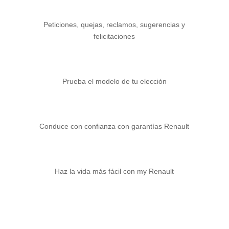
Peticiones, quejas, reclamos, sugerencias y
felicitaciones
Prueba el modelo de tu elección
Conduce con confianza con garantías Renault
Haz la vida más fácil con my Renault
Atención área comercial