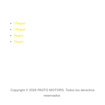
316 832 7571
Seguir
Seguir
Seguir
Seguir
Copyright © 2026 PASTO MOTORS. Todos los derechos
reservados