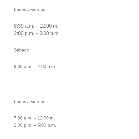
Lunes a viernes
8:30 a.m. – 12:00 m.
2:00 p.m. – 6:00 p.m.
Sábado
9:00 a.m. – 4:00 p.m.
Atención área de taller
Lunes a viernes
7:30 a.m. – 12:00 m.
2:00 p.m. – 5:00 p.m.