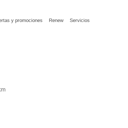
ertas y promociones
Renew
Servicios
 km