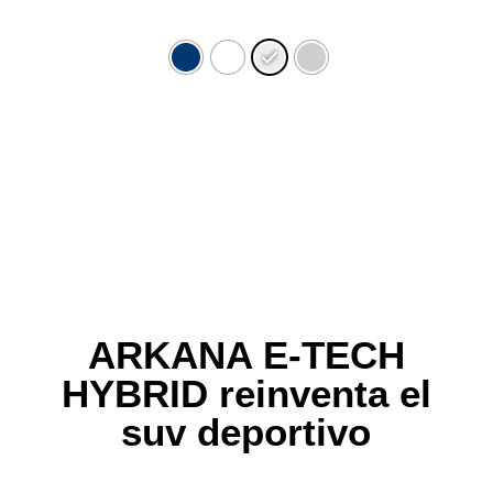
ARKANA E-TECH
HYBRID reinventa el
suv deportivo