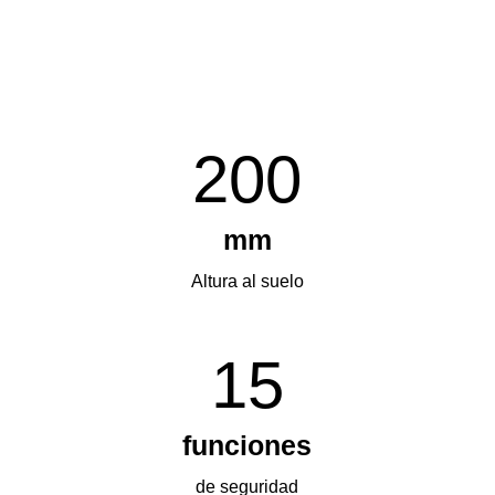
200
mm
Altura al suelo
15
funciones
de seguridad