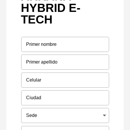
HYBRID E-
TECH