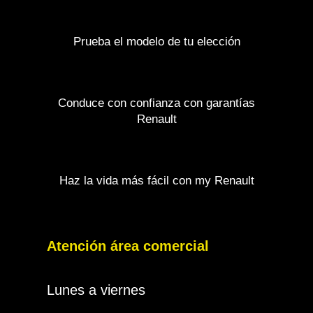
Prueba el modelo de tu elección
Conduce con confianza con garantías
Renault
Haz la vida más fácil con my Renault
Atención área comercial
Lunes a viernes