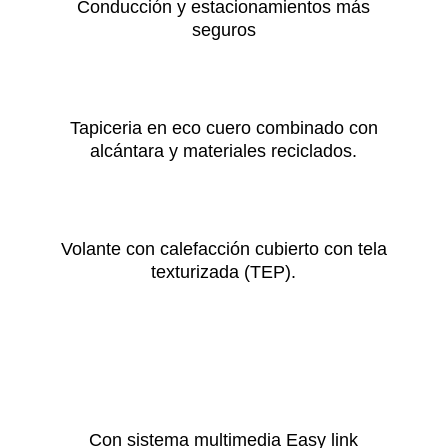
Conducción y estacionamientos más
seguros
Tapiceria en eco cuero combinado con
alcántara y materiales reciclados.
Volante con calefacción cubierto con tela
texturizada (TEP).
Con sistema multimedia Easy link