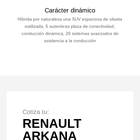
Carácter dinámico
Híbrida por naturaleza una SUV espaciosa de silueta
estilizada, 5 autenticas plaza de conectividad,
conducción dinámica, 20 sistemas avanzados de
asistencia a la conducción
Cotiza tu:
RENAULT
ARKANA