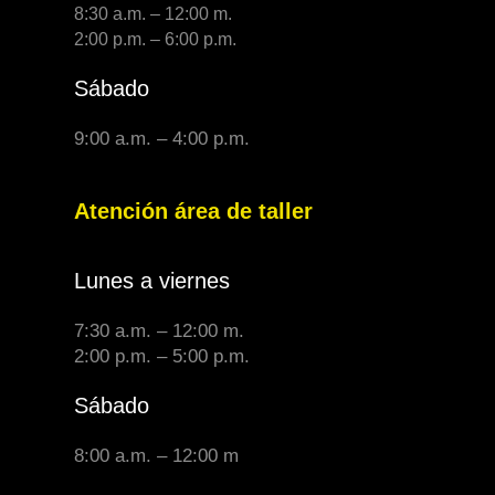
8:30 a.m. – 12:00 m.
2:00 p.m. – 6:00 p.m.
Sábado
9:00 a.m. – 4:00 p.m.
Atención área de taller
Lunes a viernes
7:30 a.m. – 12:00 m.
2:00 p.m. – 5:00 p.m.
Sábado
8:00 a.m. – 12:00 m