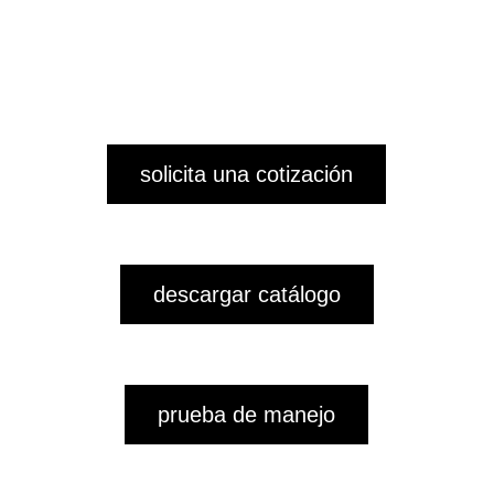
solicita una cotización
descargar catálogo
prueba de manejo