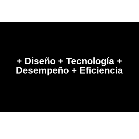
+ Diseño + Tecnología +
Desempeño + Eficiencia