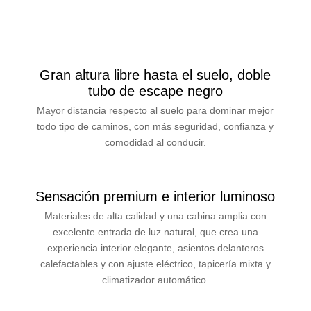
Gran altura libre hasta el suelo, doble
tubo de escape negro
Mayor distancia respecto al suelo para dominar mejor
todo tipo de caminos, con más seguridad, confianza y
comodidad al conducir.
Sensación premium e interior luminoso
Materiales de alta calidad y una cabina amplia con
excelente entrada de luz natural, que crea una
experiencia interior elegante, asientos delanteros
calefactables y con ajuste eléctrico, tapicería mixta y
climatizador automático.