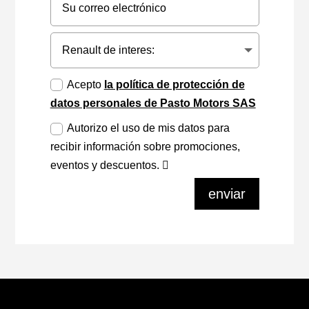
Acepto
la política de protección de
datos personales de Pasto Motors SAS
Autorizo el uso de mis datos para
recibir información sobre promociones,
eventos y descuentos.
enviar