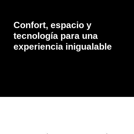
Confort, espacio y
tecnología para una
experiencia inigualable