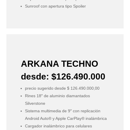
Sunroof con apertura tipo Spoiler
ARKANA TECHNO
desde: $126.490.000
precio sugerido desde $ 126.490.000,00
Rines 18″ de aluminio diamantados
Silverstone
Sistema multimedia de 9″ con replicación
Android Auto® y Apple CarPlay® inalámbrica
Cargador inalámbrico para celulares