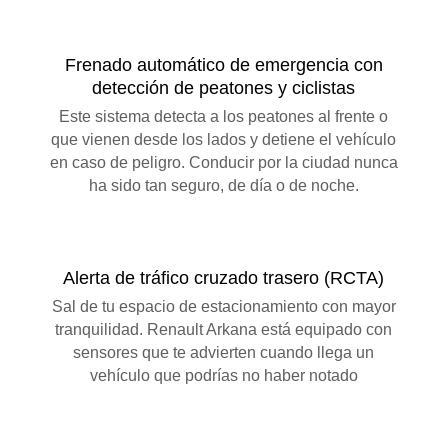
Frenado automático de emergencia con
detección de peatones y ciclistas
Este sistema detecta a los peatones al frente o
que vienen desde los lados y detiene el vehículo
en caso de peligro. Conducir por la ciudad nunca
ha sido tan seguro, de día o de noche.
Alerta de tráfico cruzado trasero (RCTA)
Sal de tu espacio de estacionamiento con mayor
tranquilidad. Renault Arkana está equipado con
sensores que te advierten cuando llega un
vehículo que podrías no haber notado