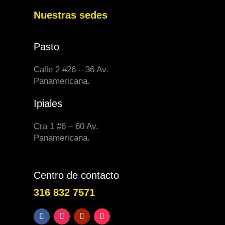
Nuestras sedes
Pasto
Calle 2 #26 – 36 Av.
Panamericana.
Ipiales
Cra 1 #6 – 60 Av.
Panamericana.
Centro de contacto
316 832 7571