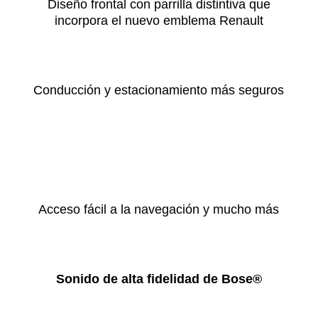
Diseño frontal con parrilla distintiva que
incorpora el nuevo emblema Renault
Conducción y estacionamiento más seguros
Acceso fácil a la navegación y mucho más
Sonido de alta fidelidad de Bose®