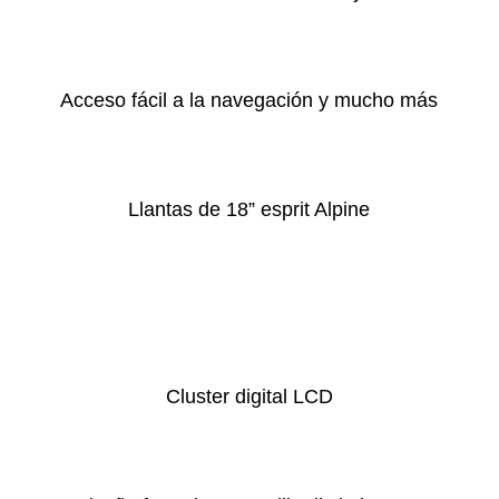
Acceso fácil a la navegación y mucho más
Llantas de 18” esprit Alpine
Cluster digital LCD