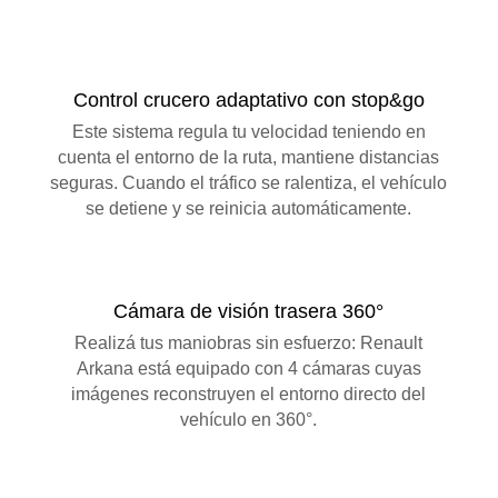
Control crucero adaptativo con stop&go
Este sistema regula tu velocidad teniendo en
cuenta el entorno de la ruta, mantiene distancias
seguras. Cuando el tráfico se ralentiza, el vehículo
se detiene y se reinicia automáticamente.
Cámara de visión trasera 360°
Realizá tus maniobras sin esfuerzo: Renault
Arkana está equipado con 4 cámaras cuyas
imágenes reconstruyen el entorno directo del
vehículo en 360°.