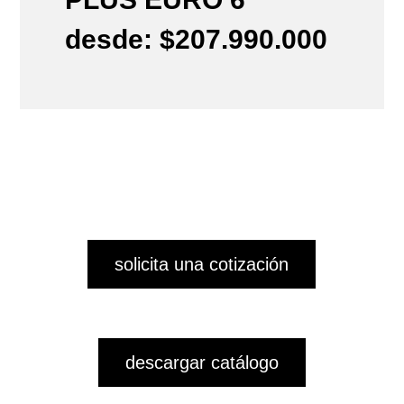
desde: $207.990.000
solicita una cotización
descargar catálogo