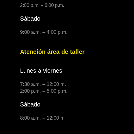
2:00 p.m. – 6:00 p.m.
Sábado
9:00 a.m. – 4:00 p.m.
Atención área de taller
Lunes a viernes
7:30 a.m. – 12:00 m.
2:00 p.m. – 5:00 p.m.
Sábado
8:00 a.m. – 12:00 m