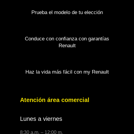
Prueba el modelo de tu elección
Conduce con confianza con garantías
Renault
Haz la vida más fácil con my Renault
Atención área comercial
Lunes a viernes
8:30 a.m. – 12:00 m.