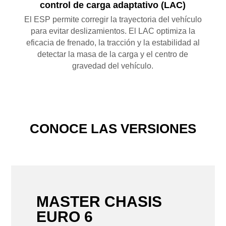
control de carga adaptativo (LAC)
El ESP permite corregir la trayectoria del vehículo
para evitar deslizamientos. El LAC optimiza la
eficacia de frenado, la tracción y la estabilidad al
detectar la masa de la carga y el centro de
gravedad del vehículo.
CONOCE LAS VERSIONES
MASTER CHASIS
EURO 6