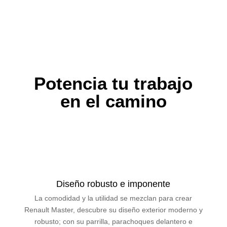
Potencia tu trabajo
en el camino
Diseño robusto e imponente
La comodidad y la utilidad se mezclan para crear
Renault Master, descubre su diseño exterior moderno y
robusto; con su parrilla, parachoques delantero e