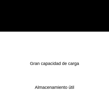
Gran capacidad de carga
Almacenamiento útil