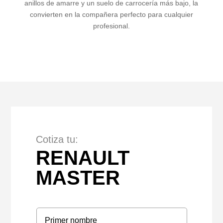
anillos de amarre y un suelo de carrocería más bajo, la
convierten en la compañera perfecto para cualquier
profesional.
Cotiza tu:
RENAULT
MASTER