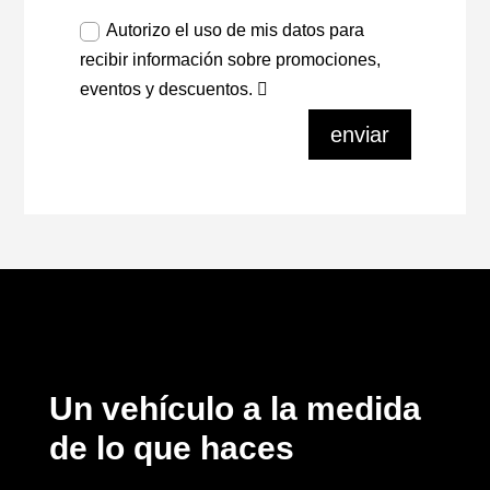
Autorizo el uso de mis datos para
recibir información sobre promociones,
eventos y descuentos.
enviar
Un vehículo a la medida
de lo que haces