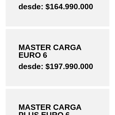
desde: $164.990.000
MASTER CARGA
EURO 6
desde: $197.990.000
MASTER CARGA
PLUS EURO 6