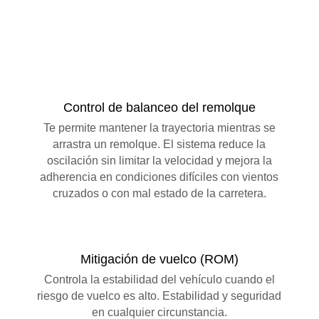
Control de balanceo del remolque
Te permite mantener la trayectoria mientras se
arrastra un remolque. El sistema reduce la
oscilación sin limitar la velocidad y mejora la
adherencia en condiciones difíciles con vientos
cruzados o con mal estado de la carretera.
Mitigación de vuelco (ROM)
Controla la estabilidad del vehículo cuando el
riesgo de vuelco es alto. Estabilidad y seguridad
en cualquier circunstancia.