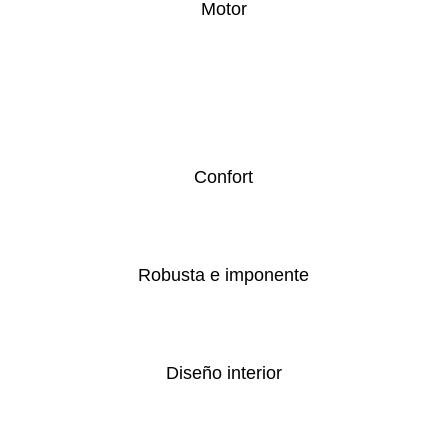
Motor
Confort
Robusta e imponente
Diseño interior