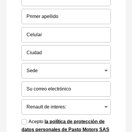
Acepto
la política de protección de
datos personales de Pasto Motors SAS