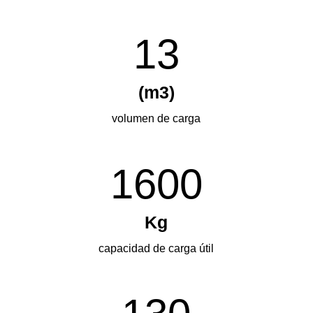
13
(m3)
volumen de carga
1600
Kg
capacidad de carga útil