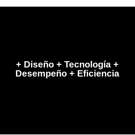
+ Diseño + Tecnología +
Desempeño + Eficiencia