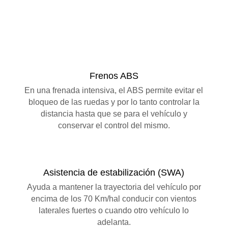
Frenos ABS
En una frenada intensiva, el ABS permite evitar el
bloqueo de las ruedas y por lo tanto controlar la
distancia hasta que se para el vehículo y
conservar el control del mismo.
Asistencia de estabilización (SWA)
Ayuda a mantener la trayectoria del vehículo por
encima de los 70 Km/hal conducir con vientos
laterales fuertes o cuando otro vehículo lo
adelanta.