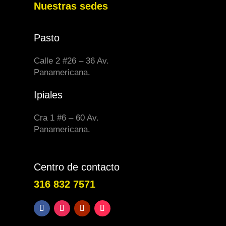
Nuestras sedes
Pasto
Calle 2 #26 – 36 Av.
Panamericana.
Ipiales
Cra 1 #6 – 60 Av.
Panamericana.
Centro de contacto
316 832 7571