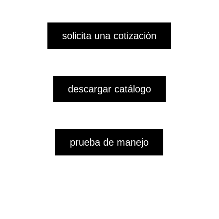
solicita una cotización
descargar catálogo
prueba de manejo