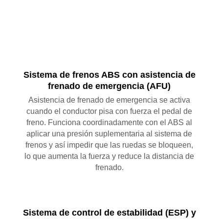
Sistema de frenos ABS con asistencia de
frenado de emergencia (AFU)
Asistencia de frenado de emergencia se activa
cuando el conductor pisa con fuerza el pedal de
freno. Funciona coordinadamente con el ABS al
aplicar una presión suplementaria al sistema de
frenos y así impedir que las ruedas se bloqueen,
lo que aumenta la fuerza y reduce la distancia de
frenado.
Sistema de control de estabilidad (ESP) y