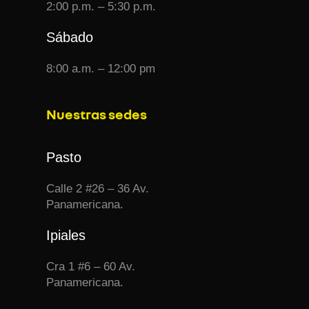
2:00 p.m. – 5:30 p.m.
Sábado
8:00 a.m. – 12:00 pm
Nuestras sedes
Pasto
Calle 2 #26 – 36 Av.
Panamericana.
Ipiales
Cra 1 #6 – 60 Av.
Panamericana.