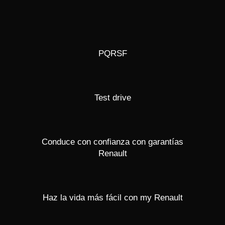
PQRSF
Test drive
Conduce con confianza con garantías
Renault
Haz la vida más fácil con my Renault