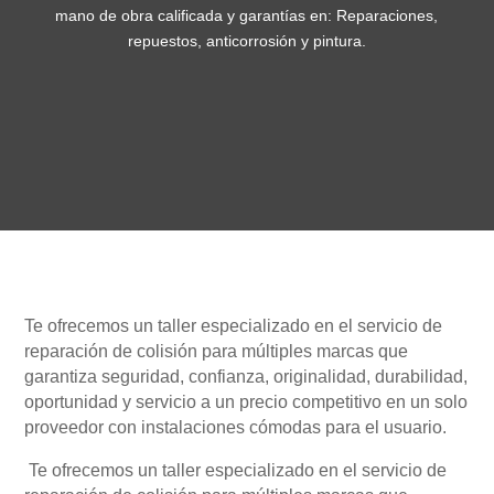
mano de obra calificada y garantías en: Reparaciones,
repuestos, anticorrosión y pintura.
Te ofrecemos un taller especializado en el servicio de
reparación de colisión para múltiples marcas que
garantiza seguridad, confianza, originalidad, durabilidad,
oportunidad y servicio a un precio competitivo en un solo
proveedor con instalaciones cómodas para el usuario.
Te ofrecemos un taller especializado en el servicio de