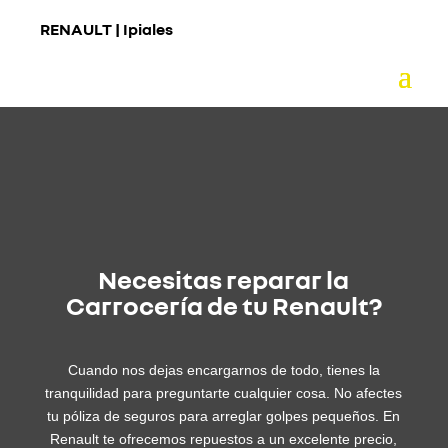
RENAULT |
Ipiales
Necesitas reparar la
Carrocería de tu Renault?
Cuando nos dejas encargarnos de todo, tienes la
tranquilidad para preguntarte cualquier cosa. No afectes
tu póliza de seguros para arreglar golpes pequeños. En
Renault te ofrecemos repuestos a un excelente precio,