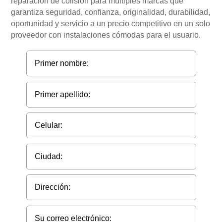
reparación de colisión para múltiples marcas que
garantiza seguridad, confianza, originalidad, durabilidad,
oportunidad y servicio a un precio competitivo en un solo
proveedor con instalaciones cómodas para el usuario.