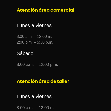
Atención área comercial
Lunes a viernes
8:00 a.m. – 12:00 m.
2:00 p.m. – 5:30 p.m.
Sábado
8:00 a.m. – 12:00 p.m.
Atención área de taller
Lunes a viernes
8:00 a.m. – 12:00 m.