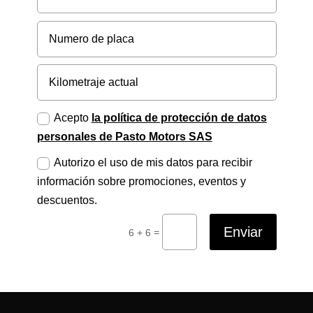
Acepto
la política de protección de datos
personales de Pasto Motors SAS
Autorizo el uso de mis datos para recibir
información sobre promociones, eventos y
descuentos.
Enviar
=
6 + 6