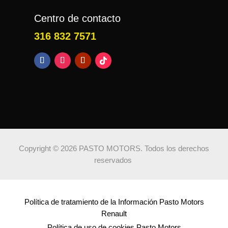
Centro de contacto
316 832 7571
Copyright © 2026 PASTO MOTORS. Todos los derechos
reservados
Política de tratamiento de la Información Pasto Motors
Renault
Política de uso de cookies Pasto Motors