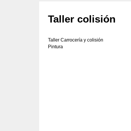
Taller colisión
Taller Carrocería y colisión
Pintura