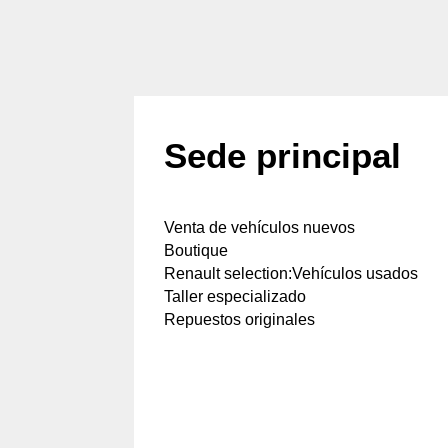
Sede principal
Venta de vehículos nuevos
Boutique
Renault selection:Vehículos usados
Taller especializado
Repuestos originales