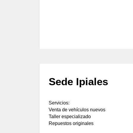
Sede Ipiales
Servicios:
Venta de vehículos nuevos
Taller especializado
Repuestos originales