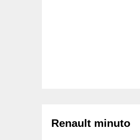
Renault minuto