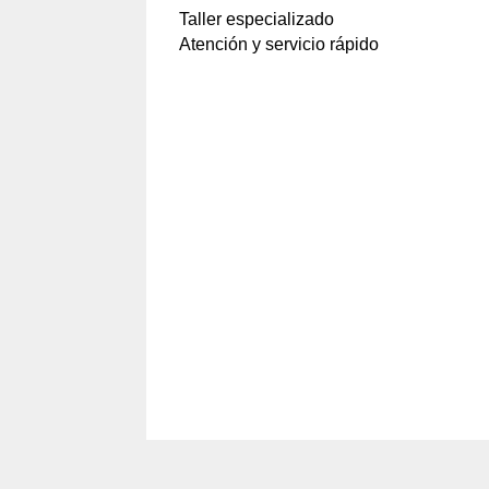
Taller especializado
Atención y servicio rápido