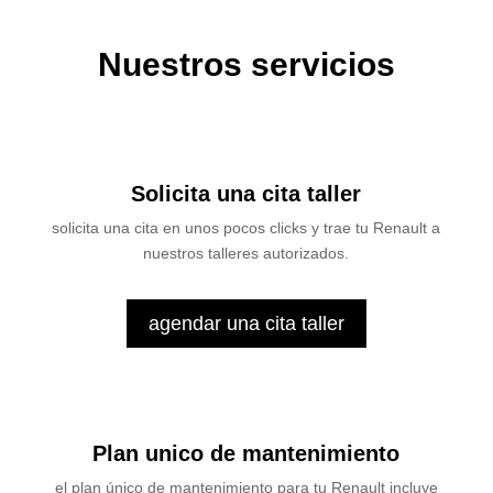
Nuestros servicios
Solicita una cita taller
solicita una cita en unos pocos clicks y trae tu Renault a
nuestros talleres autorizados.
agendar una cita taller
Plan unico de mantenimiento
el plan único de mantenimiento para tu Renault incluye