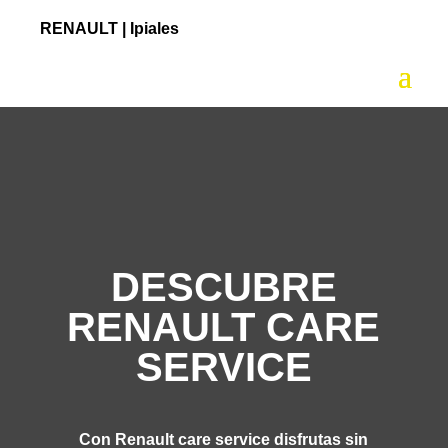
RENAULT |
Ipiales
DESCUBRE
RENAULT CARE
SERVICE
Con Renault care service disfrutas sin