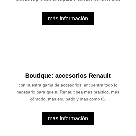
más información
Boutique: accesorios Renault
con nuestra gama de accesorios, encuentra todo lo
necesario para que tu Renault sea más práctico, más
cómodo, más equipado y más como tú.
más información