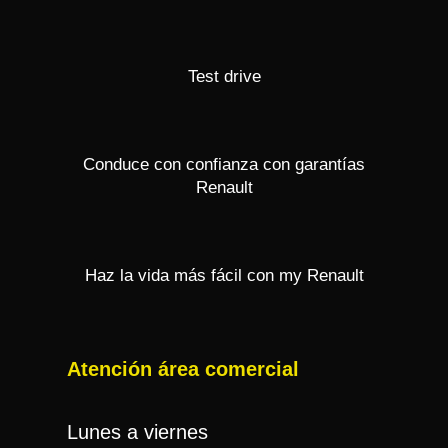
Test drive
Conduce con confianza con garantías
Renault
Haz la vida más fácil con my Renault
Atención área comercial
Lunes a viernes