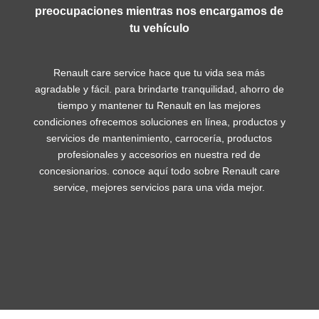
preocupaciones mientras nos encargamos de
tu vehículo
Renault care service hace que tu vida sea más
agradable y fácil. para brindarte tranquilidad, ahorro de
tiempo y mantener tu Renault en las mejores
condiciones ofrecemos soluciones en línea, productos y
servicios de mantenimiento, carrocería, productos
profesionales y accesorios en nuestra red de
concesionarios. conoce aquí todo sobre Renault care
service, mejores servicios para una vida mejor.