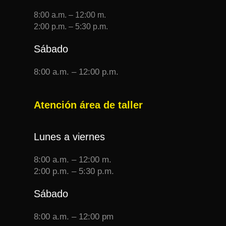
8:00 a.m. – 12:00 m.
2:00 p.m. – 5:30 p.m.
Sábado
8:00 a.m. – 12:00 p.m.
Atención área de taller
Lunes a viernes
8:00 a.m. – 12:00 m.
2:00 p.m. – 5:30 p.m.
Sábado
8:00 a.m. – 12:00 pm