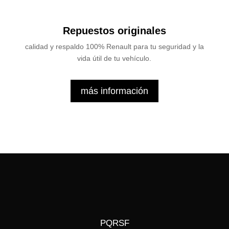
Repuestos originales
calidad y respaldo 100% Renault para tu seguridad y la
vida útil de tu vehículo.
más información
PQRSF