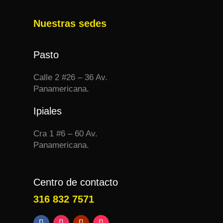
Nuestras sedes
Pasto
Calle 2 #26 – 36 Av.
Panamericana.
Ipiales
Cra 1 #6 – 60 Av.
Panamericana.
Centro de contacto
316 832 7571