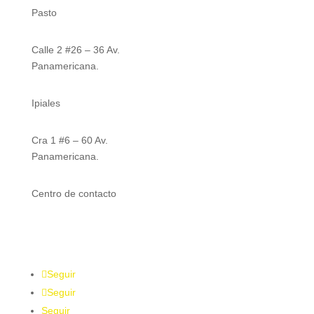
Pasto
Calle 2 #26 – 36 Av.
Panamericana.
Ipiales
Cra 1 #6 – 60 Av.
Panamericana.
Centro de contacto
316 832 7571
Seguir
Seguir
Seguir