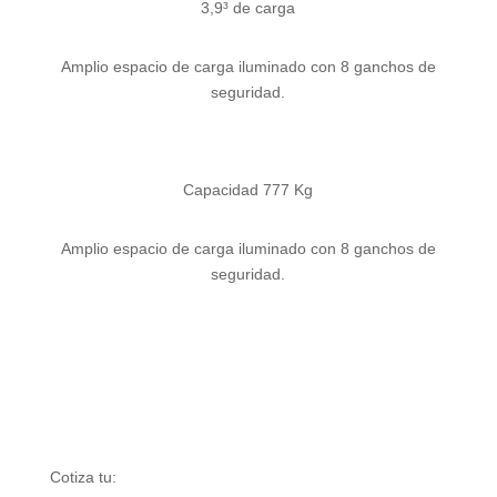
3,9
³ de carga
Amplio espacio de carga iluminado con 8 ganchos de
seguridad.
Capacidad 777 Kg
Amplio espacio de carga iluminado con 8 ganchos de
seguridad.
Cotiza tu: