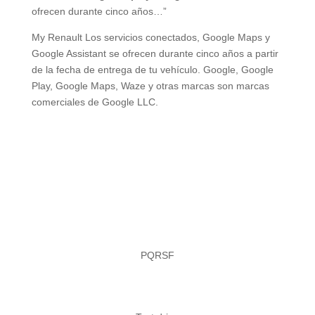
ofrecen durante cinco años…”
My Renault Los servicios conectados, Google Maps y
Google Assistant se ofrecen durante cinco años a partir
de la fecha de entrega de tu vehículo. Google, Google
Play, Google Maps, Waze y otras marcas son marcas
comerciales de Google LLC.
PQRSF