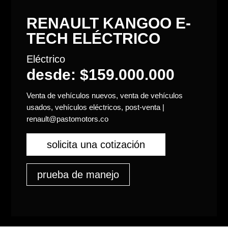
RENAULT KANGOO E-
TECH ELÉCTRICO
Eléctrico
desde: $159.000.000
Venta de vehículos nuevos, venta de vehículos
usados, vehículos eléctricos, post-venta |
renault@pastomotors.co
solicita una cotización
prueba de manejo