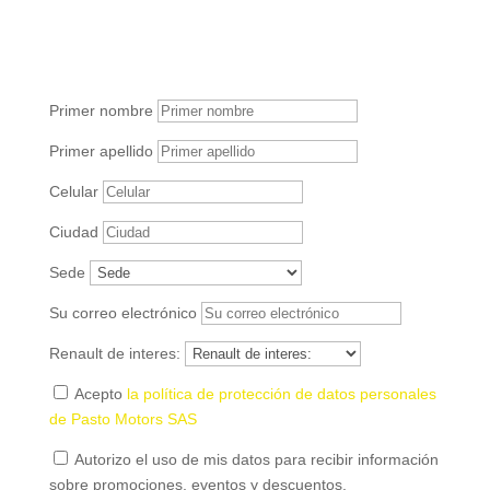
Renault Kangoo E-Tech
Primer nombre
Primer apellido
Celular
Ciudad
Sede
Su correo electrónico
Renault de interes:
Acepto
la política de protección de datos personales
de Pasto Motors SAS
Autorizo el uso de mis datos para recibir información
sobre promociones, eventos y descuentos.