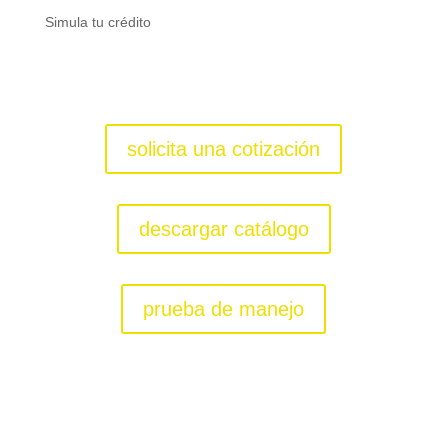
Simula tu crédito
solicita una cotización
descargar catálogo
prueba de manejo