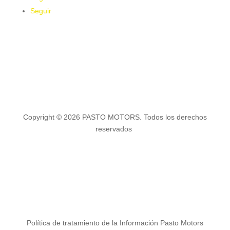
Seguir
Copyright © 2026 PASTO MOTORS. Todos los derechos
reservados
Política de tratamiento de la Información Pasto Motors