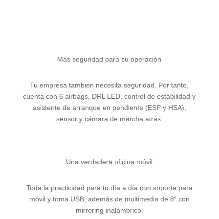
Más seguridad para su operación
Tu empresa también necesita seguridad. Por tanto,
cuenta con 6 airbags, DRL LED, control de estabilidad y
asistente de arranque en pendiente (ESP y HSA),
sensor y cámara de marcha atrás.
Una verdadera oficina móvil
Toda la practicidad para tu día a día con soporte para
móvil y toma USB, además de multimedia de 8″ con
mirroring inalámbrico.