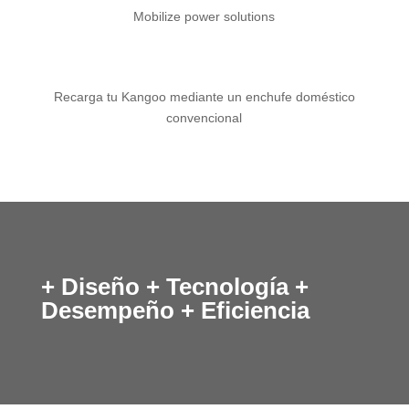
Mobilize power solutions
Recarga tu Kangoo mediante un enchufe doméstico
convencional
+ Diseño + Tecnología +
Desempeño + Eficiencia