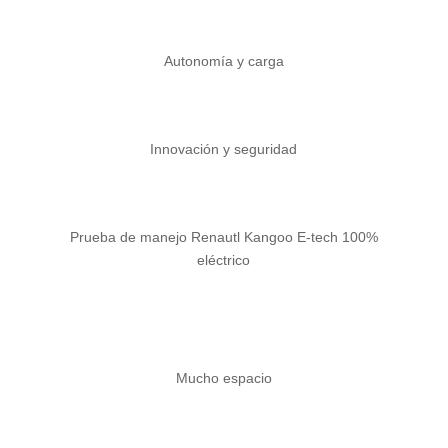
Autonomía y carga
Innovación y seguridad
Prueba de manejo Renautl Kangoo E-tech 100%
eléctrico
Mucho espacio