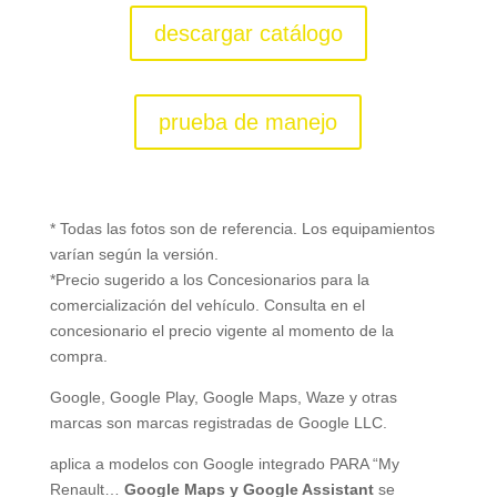
descargar catálogo
prueba de manejo
* Todas las fotos son de referencia. Los equipamientos
varían según la versión.
*Precio sugerido a los Concesionarios para la
comercialización del vehículo. Consulta en el
concesionario el precio vigente al momento de la
compra.
Google, Google Play, Google Maps, Waze y otras
marcas son marcas registradas de Google LLC.
aplica a modelos con Google integrado PARA “My
Renault…
Google Maps y Google Assistant
se