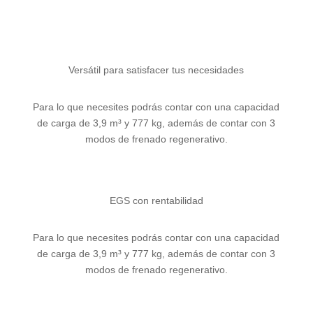
Versátil para satisfacer tus necesidades
Para lo que necesites podrás contar con una capacidad
de carga de 3,9 m³ y 777 kg, además de contar con 3
modos de frenado regenerativo.
EGS con rentabilidad
Para lo que necesites podrás contar con una capacidad
de carga de 3,9 m³ y 777 kg, además de contar con 3
modos de frenado regenerativo.