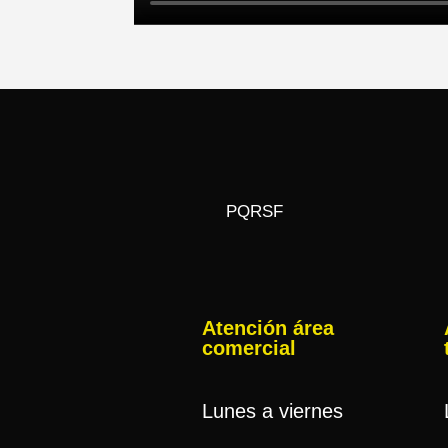
PQRSF
Atención área
comercial
Lunes a viernes