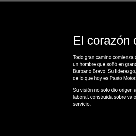
El corazón 
Todo gran camino comienza co
un hombre que soñó en grand
Burbano Bravo. Su liderazgo,
de lo que hoy es Pasto Motor
Su visión no solo dio origen 
laboral, construida sobre va
servicio.