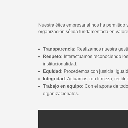
Nuestra ética empresarial nos ha permitido
organización sólida fundamentada en valore
Transparencia:
Realizamos nuestra gestión
Respeto:
Interactuamos reconociendo los i
institucionalidad.
Equidad:
Procedemos con justicia, iguald
Integridad:
Actuamos con firmeza, rectitud
Trabajo en equipo:
Con el aporte de todo
organizacionales.