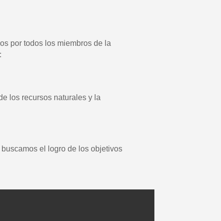
os por todos los miembros de la
:
de los recursos naturales y la
 buscamos el logro de los objetivos