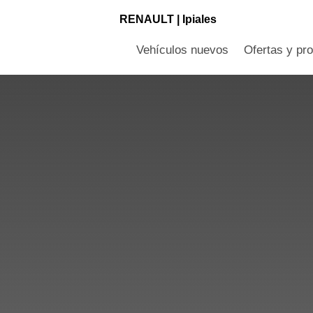
RENAULT |
Ipiales
Vehículos nuevos
Ofertas y pr