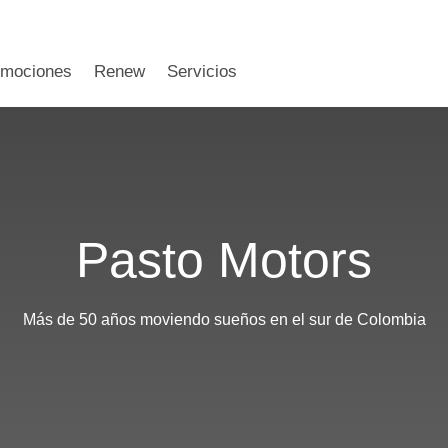
omociones
Renew
Servicios
Pasto Motors
Más de 50 años moviendo sueños en el sur de Colombia