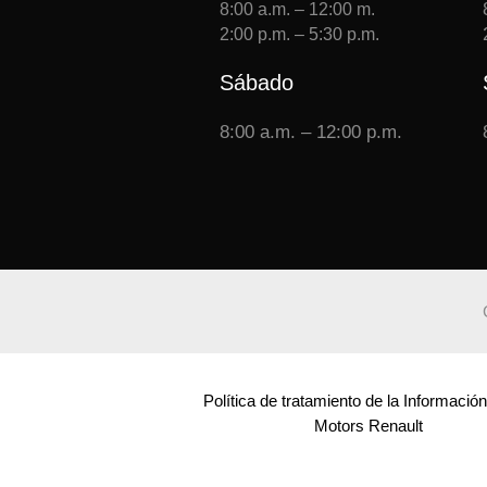
8:00 a.m. – 12:00 m.
2:00 p.m. – 5:30 p.m.
Sábado
8:00 a.m. – 12:00 p.m.
Política de tratamiento de la Informació
Motors Renault