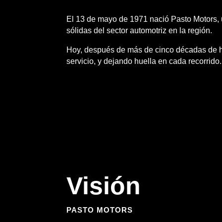
El 13 de mayo de 1971 nació Pasto Motors, 
sólidas del sector automotriz en la región.
Hoy, después de más de cinco décadas de hi
servicio, y dejando huella en cada recorrid
Visión
PASTO MOTORS