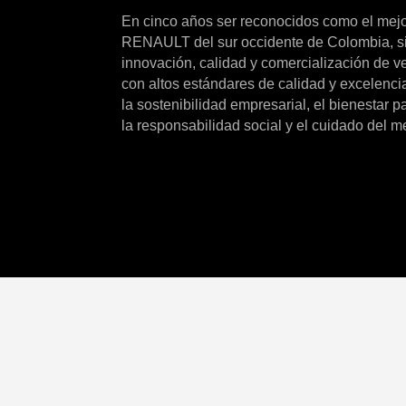
En cinco años ser reconocidos como el mejo
RENAULT del sur occidente de Colombia, si
innovación, calidad y comercialización de 
con altos estándares de calidad y excelencia
la sostenibilidad empresarial, el bienestar 
la responsabilidad social y el cuidado del 