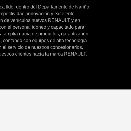
a líder dentro del Departamento de Nariño,
mpetitividad, innovación y excelente
ción de vehículos nuevos RENAULT y en
con el personal idóneo y capacitado para
una amplia gama de productos, garantizando
n, contando con equipos de alta tecnología
 el servicio de nuestros concesionarios,
nuestros clientes hacia la marca RENAULT.