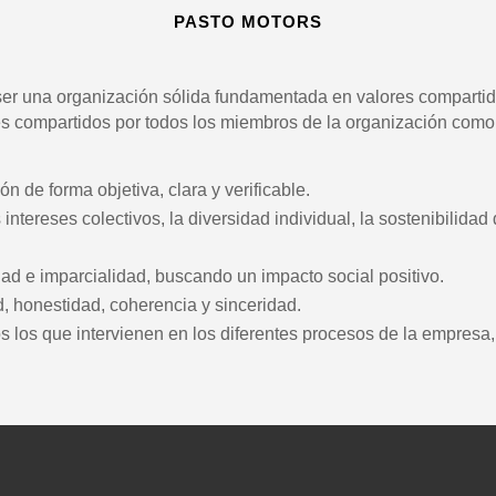
PASTO MOTORS
 ser una organización sólida fundamentada en valores compartid
s compartidos por todos los miembros de la organización como
 de forma objetiva, clara y verificable.
ntereses colectivos, la diversidad individual, la sostenibilidad 
ad e imparcialidad, buscando un impacto social positivo.
, honestidad, coherencia y sinceridad.
s los que intervienen en los diferentes procesos de la empresa,