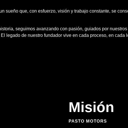
un sueño que, con esfuerzo, visión y trabajo constante, se co
storia, seguimos avanzando con pasión, guiados por nuestros v
o. El legado de nuestro fundador vive en cada proceso, en cada
Misión
PASTO MOTORS