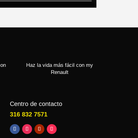
con
Haz la vida más fácil con my
Renault
Centro de contacto
316 832 7571