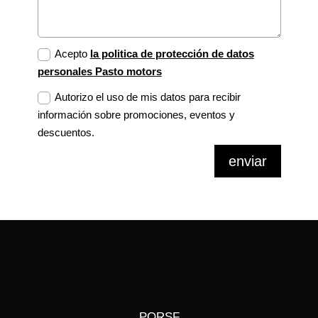
Acepto
la politica de protección de datos
personales Pasto motors
Autorizo el uso de mis datos para recibir
información sobre promociones, eventos y
descuentos.
enviar
PQRSF