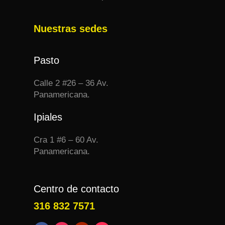
Nuestras sedes
Pasto
Calle 2 #26 – 36 Av.
Panamericana.
Ipiales
Cra 1 #6 – 60 Av.
Panamericana.
Centro de contacto
316 832 7571