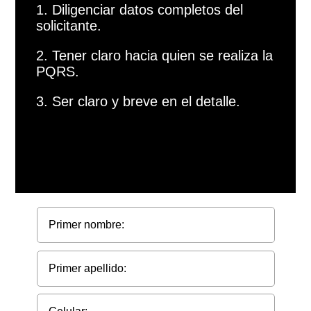
1. Diligenciar datos completos del
solicitante.
2. Tener claro hacia quien se realiza la
PQRS.
3. Ser claro y breve en el detalle.