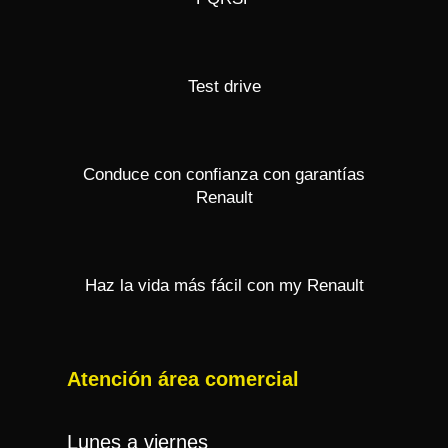
Test drive
Conduce con confianza con garantías
Renault
Haz la vida más fácil con my Renault
Atención área comercial
Lunes a viernes