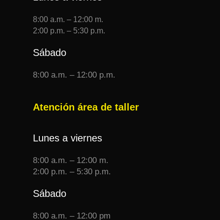
8:00 a.m. – 12:00 m.
2:00 p.m. – 5:30 p.m.
Sábado
8:00 a.m. – 12:00 p.m.
Atención área de taller
Lunes a viernes
8:00 a.m. – 12:00 m.
2:00 p.m. – 5:30 p.m.
Sábado
8:00 a.m. – 12:00 pm