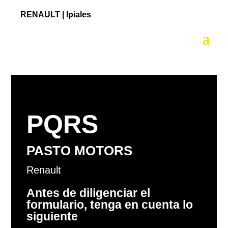
RENAULT |
Ipiales
PQRS
PASTO MOTORS
Renault
Antes de diligenciar el
formulario, tenga en cuenta lo
siguiente