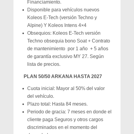
Financiamiento.
Disponible para vehículos nuevos
Koleos E-Tech (versión Techno y
Alpine) Y Koleos Intens 4×4
Obsequios: Koleos E-Tech versión
Techno obsequia bono Soat + Contrato
de mantenimiento por 1 año + 5 años
de garantía exclusivo MY 27. Según
lista de precios.
PLAN 50/50 ARKANA HASTA 2027
Cuota inicial: Mayor al 50% del valor
del vehículo.
Plazo total: Hasta 84 meses.
Periodo de gracia: 7 meses en donde el
cliente paga Seguros y otros cargos
discriminados en el momento del