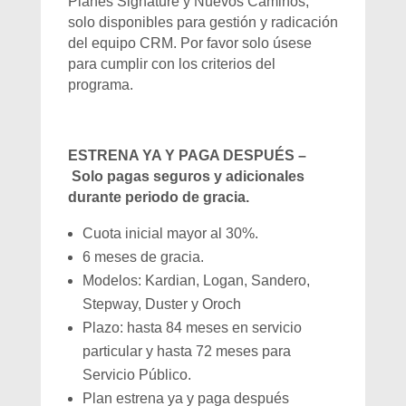
Planes Signature y Nuevos Caminos,
solo disponibles para gestión y radicación
del equipo CRM. Por favor solo úsese
para cumplir con los criterios del
programa.
ESTRENA YA Y PAGA DESPUÉS –
Solo pagas seguros y adicionales
durante periodo de gracia.
Cuota inicial mayor al 30%.
6 meses de gracia.
Modelos: Kardian, Logan, Sandero,
Stepway, Duster y Oroch
Plazo: hasta 84 meses en servicio
particular y hasta 72 meses para
Servicio Público.
Plan estrena ya y paga después