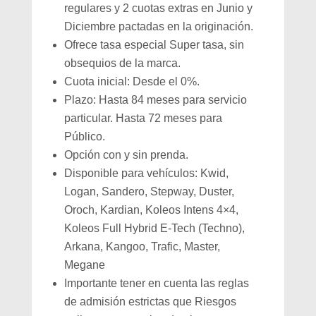
regulares y 2 cuotas extras en Junio y
Diciembre pactadas en la originación.
Ofrece tasa especial Super tasa, sin
obsequios de la marca.
Cuota inicial: Desde el 0%.
Plazo: Hasta 84 meses para servicio
particular. Hasta 72 meses para
Público.
Opción con y sin prenda.
Disponible para vehículos: Kwid,
Logan, Sandero, Stepway, Duster,
Oroch, Kardian, Koleos Intens 4×4,
Koleos Full Hybrid E-Tech (Techno),
Arkana, Kangoo, Trafic, Master,
Megane
Importante tener en cuenta las reglas
de admisión estrictas que Riesgos