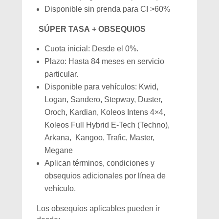
Disponible sin prenda para CI >60%
SÚPER TASA + OBSEQUIOS
Cuota inicial: Desde el 0%.
Plazo: Hasta 84 meses en servicio
particular.
Disponible para vehículos: Kwid,
Logan, Sandero, Stepway, Duster,
Oroch, Kardian, Koleos Intens 4×4,
Koleos Full Hybrid E-Tech (Techno),
Arkana, Kangoo, Trafic, Master,
Megane
Aplican términos, condiciones y
obsequios adicionales por línea de
vehículo.
Los obsequios aplicables pueden ir