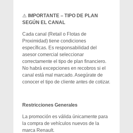
⚠️
IMPORTANTE – TIPO DE PLAN
SEGÚN EL CANAL
Cada canal (Retail o Flotas de
Proximidad) tiene condiciones
específicas. Es responsabilidad del
asesor comercial seleccionar
correctamente el tipo de plan financiero.
No habrá excepciones en recobros si el
canal está mal marcado. Asegúrate de
conocer el tipo de cliente antes de cotizar.
Restricciones Generales
La promoción es válida únicamente para
la compra de vehículos nuevos de la
marca Renault.