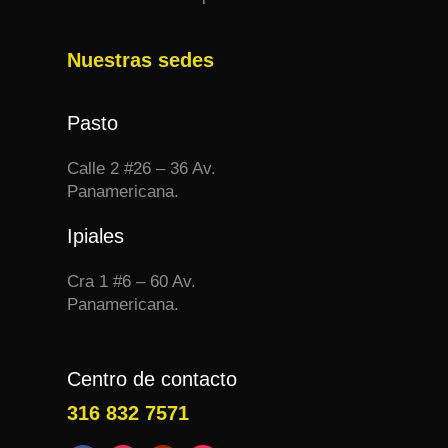
Nuestras sedes
Pasto
Calle 2 #26 – 36 Av.
Panamericana.
Ipiales
Cra 1 #6 – 60 Av.
Panamericana.
Centro de contacto
316 832 7571