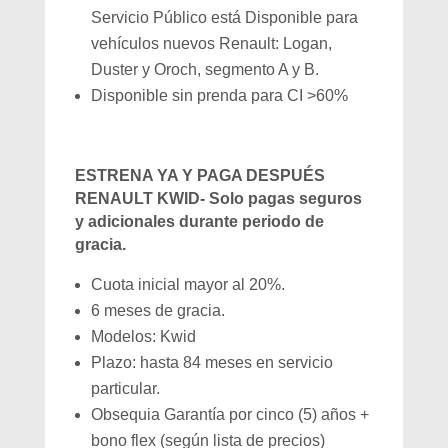
Servicio Público está Disponible para
vehículos nuevos Renault: Logan,
Duster y Oroch, segmento A y B.
Disponible sin prenda para CI >60%
ESTRENA YA Y PAGA DESPUÉS
RENAULT KWID- Solo pagas seguros
y adicionales durante periodo de
gracia.
Cuota inicial mayor al 20%.
6 meses de gracia.
Modelos: Kwid
Plazo: hasta 84 meses en servicio
particular.
Obsequia Garantía por cinco (5) años +
bono flex (según lista de precios)