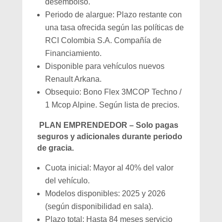
desembolso.
Periodo de alargue: Plazo restante con
una tasa ofrecida según las políticas de
RCI Colombia S.A. Compañía de
Financiamiento.
Disponible para vehículos nuevos
Renault Arkana.
Obsequio: Bono Flex 3MCOP Techno /
1 Mcop Alpine. Según lista de precios.
PLAN EMPRENDEDOR – Solo pagas
seguros y adicionales durante periodo
de gracia.
Cuota inicial: Mayor al 40% del valor
del vehículo.
Modelos disponibles: 2025 y 2026
(según disponibilidad en sala).
Plazo total: Hasta 84 meses servicio