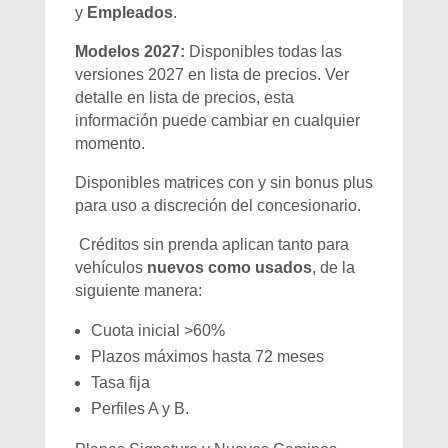
y
Empleados
.
Modelos 2027:
Disponibles todas las
versiones 2027 en lista de precios. Ver
detalle en lista de precios, esta
información puede cambiar en cualquier
momento.
Disponibles matrices con y sin bonus plus
para uso a discreción del concesionario.
Créditos sin prenda aplican tanto para
vehículos
nuevos como usados
, de la
siguiente manera:
Cuota inicial >60%
Plazos máximos hasta 72 meses
Tasa fija
Perfiles A y B.