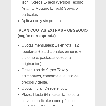
tech, Koleos E-Tech (Versión Techno),
Arkana, Megane E-Tech) Servicio
particular.
Aplica con y sin prenda.
PLAN CUOTAS EXTRAS + OBSEQUIO
(según corresponda)
Cuotas mensuales: 14 en total (12
regulares + 2 adicionales en junio y
diciembre, pactadas desde la
originación).
Obsequios de
Super Tasa
y
adicionales, conforme a la lista de
precios vigente.
Cuota inicial: Desde el 0%.
Plazo: Hasta 84 meses, tanto para
servicio particular como público.