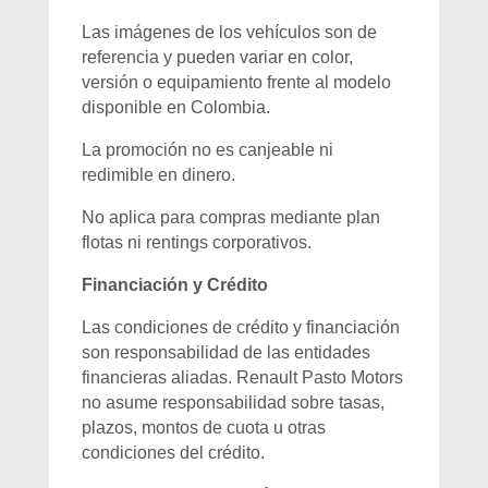
Las imágenes de los vehículos son de
referencia y pueden variar en color,
versión o equipamiento frente al modelo
disponible en Colombia.
La promoción no es canjeable ni
redimible en dinero.
No aplica para compras mediante plan
flotas ni rentings corporativos.
Financiación y Crédito
Las condiciones de crédito y financiación
son responsabilidad de las entidades
financieras aliadas. Renault Pasto Motors
no asume responsabilidad sobre tasas,
plazos, montos de cuota u otras
condiciones del crédito.