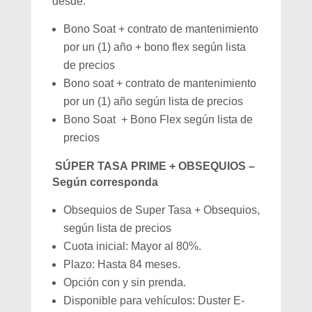
desde:
Bono Soat + contrato de mantenimiento
por un (1) año + bono flex según lista
de precios
Bono soat + contrato de mantenimiento
por un (1) año según lista de precios
Bono Soat + Bono Flex según lista de
precios
SÚPER TASA PRIME + OBSEQUIOS –
Según corresponda
Obsequios de Super Tasa + Obsequios,
según lista de precios
Cuota inicial: Mayor al 80%.
Plazo: Hasta 84 meses.
Opción con y sin prenda.
Disponible para vehículos: Duster E-