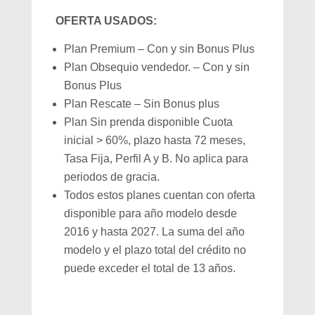
OFERTA USADOS:
Plan Premium – Con y sin Bonus Plus
Plan Obsequio vendedor. – Con y sin
Bonus Plus
Plan Rescate – Sin Bonus plus
Plan Sin prenda disponible Cuota
inicial > 60%, plazo hasta 72 meses,
Tasa Fija, Perfil A y B. No aplica para
periodos de gracia.
Todos estos planes cuentan con oferta
disponible para año modelo desde
2016 y hasta 2027. La suma del año
modelo y el plazo total del crédito no
puede exceder el total de 13 años.