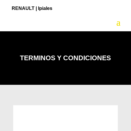
RENAULT |
Ipiales
TERMINOS Y CONDICIONES