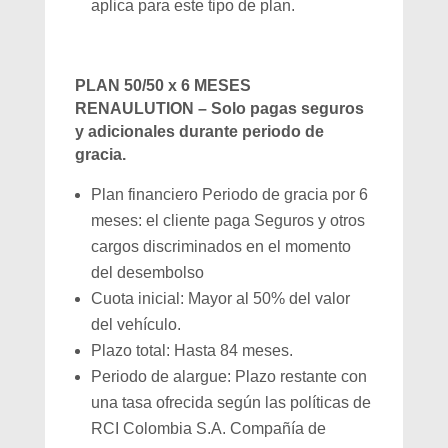
aplica para este tipo de plan.
PLAN 50/50 x 6 MESES
RENAULUTION – Solo pagas seguros
y adicionales durante periodo de
gracia.
Plan financiero Periodo de gracia por 6
meses: el cliente paga Seguros y otros
cargos discriminados en el momento
del desembolso
Cuota inicial: Mayor al 50% del valor
del vehículo.
Plazo total: Hasta 84 meses.
Periodo de alargue: Plazo restante con
una tasa ofrecida según las políticas de
RCI Colombia S.A. Compañía de