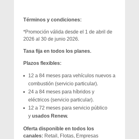
Términos y condiciones:
*Promoción válida desde el 1 de abril de
2026 al 30 de junio 2026.
Tasa fija en todos los planes.
Plazos flexibles:
12 a 84 meses para vehículos nuevos a
combustión (servicio particular).
24 a 84 meses para híbridos y
eléctricos (servicio particular).
12 a 72 meses para servicio público
y
usados Renew.
Oferta disponible en todos los
canales:
Retail, Flotas, Empresas