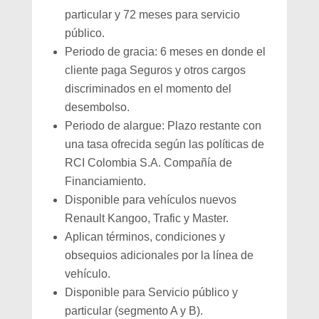
particular y 72 meses para servicio
público.
Periodo de gracia: 6 meses en donde el
cliente paga Seguros y otros cargos
discriminados en el momento del
desembolso.
Periodo de alargue: Plazo restante con
una tasa ofrecida según las políticas de
RCI Colombia S.A. Compañía de
Financiamiento.
Disponible para vehículos nuevos
Renault Kangoo, Trafic y Master.
Aplican términos, condiciones y
obsequios adicionales por la línea de
vehículo.
Disponible para Servicio público y
particular (segmento A y B).