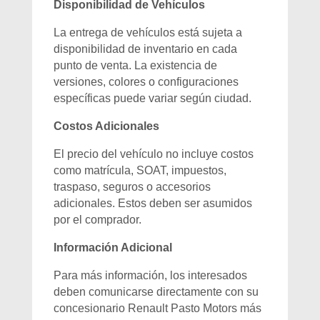
Disponibilidad de Vehículos
La entrega de vehículos está sujeta a
disponibilidad de inventario en cada
punto de venta. La existencia de
versiones, colores o configuraciones
específicas puede variar según ciudad.
Costos Adicionales
El precio del vehículo no incluye costos
como matrícula, SOAT, impuestos,
traspaso, seguros o accesorios
adicionales. Estos deben ser asumidos
por el comprador.
Información Adicional
Para más información, los interesados
deben comunicarse directamente con su
concesionario Renault Pasto Motors más