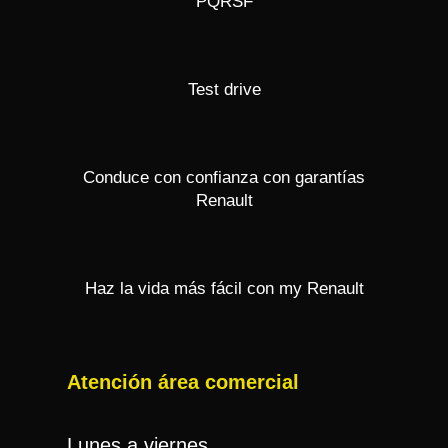
PQRSF
Test drive
Conduce con confianza con garantías
Renault
Haz la vida más fácil con my Renault
Atención área comercial
Lunes a viernes