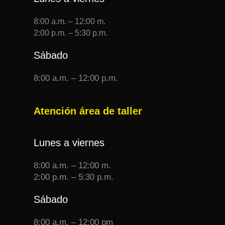
8:00 a.m. – 12:00 m.
2:00 p.m. – 5:30 p.m.
Sábado
8:00 a.m. – 12:00 p.m.
Atención área de taller
Lunes a viernes
8:00 a.m. – 12:00 m.
2:00 p.m. – 5:30 p.m.
Sábado
8:00 a.m. – 12:00 pm