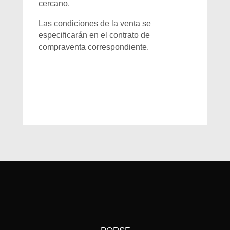
cercano.
Las condiciones de la venta se
especificarán en el contrato de
compraventa correspondiente.