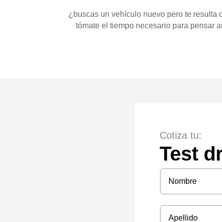
¿buscas un vehículo nuevo pero te resulta 
tómate el tiempo necesario para pensar a
Cotiza tu:
Test d