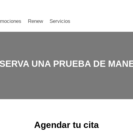
omociones
Renew
Servicios
SERVA UNA PRUEBA DE MAN
Agendar tu cita