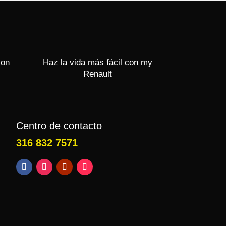
con
Haz la vida más fácil con my
Renault
Centro de contacto
316 832 7571