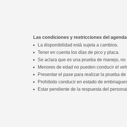
Las condiciones y restricciones del agendam
La disponibilidad está sujeta a cambios.
Tener en cuenta los días de pico y placa.
Se aclara que es una prueba de manejo, no 
Menores de edad no pueden conducir el veh
Presentar el pase para realizar la prueba de
Prohibido conducir en estado de embriagues
Estar pendiente de la respuesta del persona