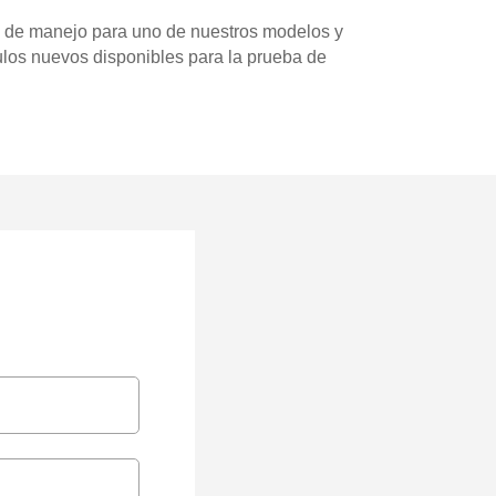
ba de manejo para uno de nuestros modelos y
ulos nuevos disponibles para la prueba de