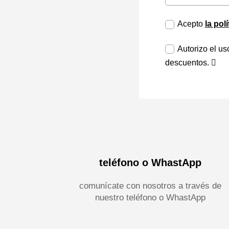
Acepto
la pol
Autorizo el us
descuentos.
teléfono o WhastApp
comunícate con nosotros a través de
nuestro teléfono o WhastApp