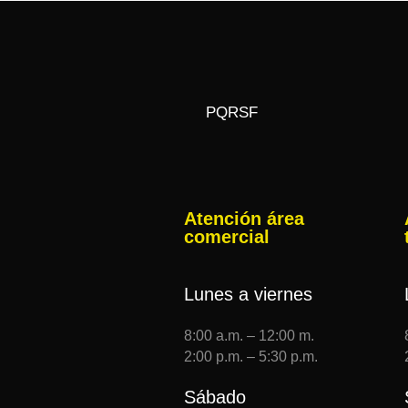
PQRSF
Atención área
comercial
Lunes a viernes
8:00 a.m. – 12:00 m.
2:00 p.m. – 5:30 p.m.
Sábado