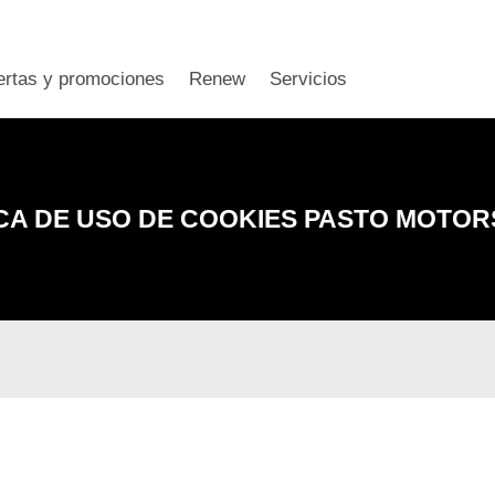
ertas y promociones
Renew
Servicios
ICA DE USO DE COOKIES
PASTO MOTORS