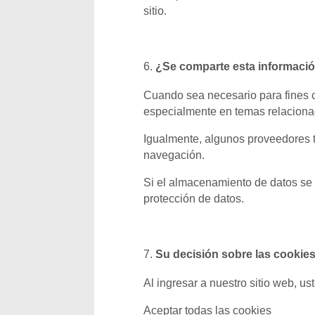
sitio.
¿Se comparte esta informaci
Cuando sea necesario para fines 
especialmente en temas relaciona
Igualmente, algunos proveedores t
navegación.
Si el almacenamiento de datos se 
protección de datos.
Su decisión sobre las cookie
Al ingresar a nuestro sitio web, us
Aceptar todas las cookies