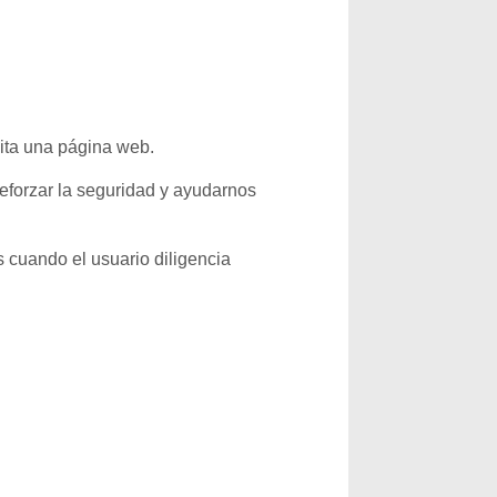
ita una página web.
 reforzar la seguridad y ayudarnos
 cuando el usuario diligencia