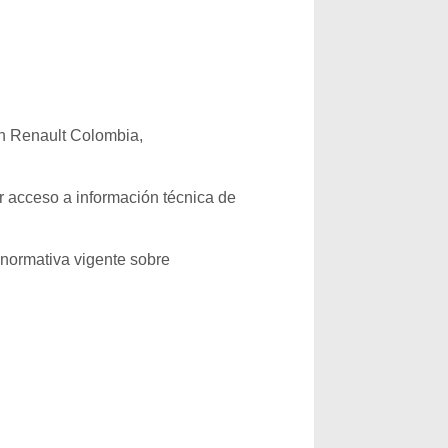
on Renault Colombia,
r acceso a información técnica de
 normativa vigente sobre