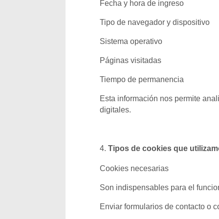
Fecha y hora de ingreso
Tipo de navegador y dispositivo
Sistema operativo
Páginas visitadas
Tiempo de permanencia
Esta información nos permite anal
digitales.
Tipos de cookies que utiliza
Cookies necesarias
Son indispensables para el funcio
Enviar formularios de contacto o c