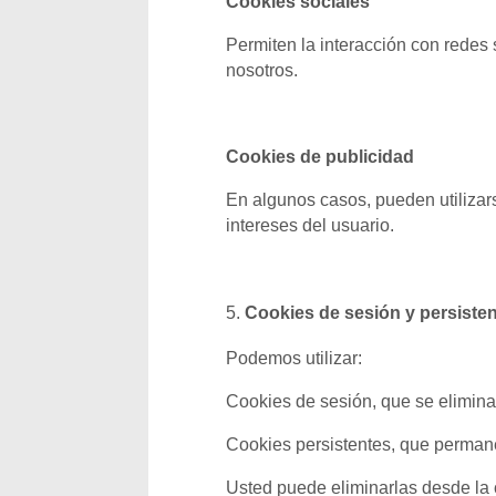
Cookies sociales
Permiten la interacción con redes
nosotros.
Cookies de publicidad
En algunos casos, pueden utilizar
intereses del usuario.
Cookies de sesión y persiste
Podemos utilizar:
Cookies de sesión, que se elimina
Cookies persistentes, que perma
Usted puede eliminarlas desde la 