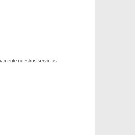
uamente nuestros servicios