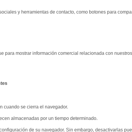
 sociales y herramientas de contacto, como botones para compa
se para mostrar información comercial relacionada con nuestros
ntes
n cuando se cierra el navegador.
necen almacenadas por un tiempo determinado.
configuración de su navegador. Sin embargo, desactivarlas pue