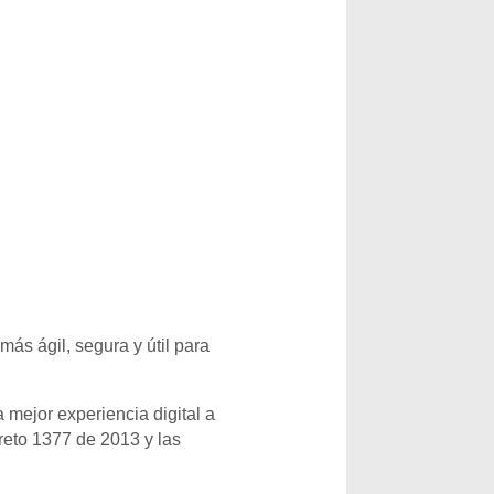
más ágil, segura y útil para
mejor experiencia digital a
creto 1377 de 2013 y las