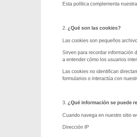
Esta política complementa nuestra
¿Qué son las cookies?
Las cookies son pequeños archivo
Sirven para recordar información de
a entender cómo los usuarios inte
Las cookies no identifican direct
formularios o interactúa con nuestr
¿Qué información se puede re
Cuando navega en nuestro sitio w
Dirección IP