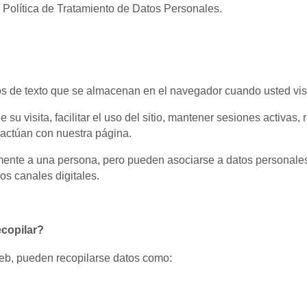
 Política de Tratamiento de Datos Personales.
s de texto que se almacenan en el navegador cuando usted vis
 su visita, facilitar el uso del sitio, mantener sesiones activas,
ractúan con nuestra página.
amente a una persona, pero pueden asociarse a datos personales
os canales digitales.
copilar?
eb, pueden recopilarse datos como: