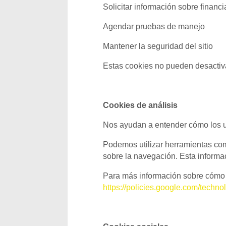
Solicitar información sobre financ
Agendar pruebas de manejo
Mantener la seguridad del sitio
Estas cookies no pueden desactiva
Cookies de análisis
Nos ayudan a entender cómo los usu
Podemos utilizar herramientas com
sobre la navegación. Esta inform
Para más información sobre cómo G
https://policies.google.com/techn