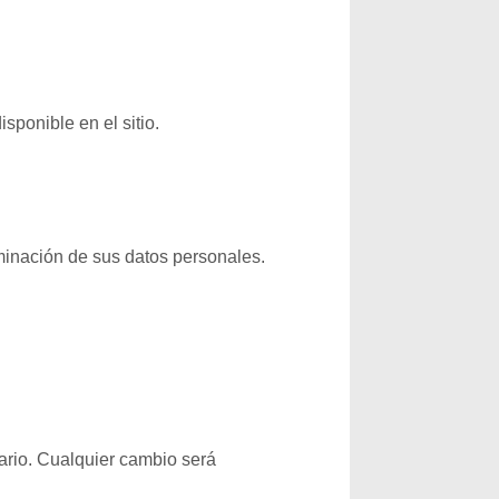
sponible en el sitio.
liminación de sus datos personales.
sario. Cualquier cambio será