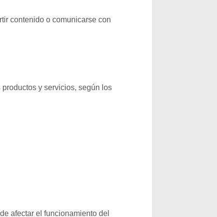
rtir contenido o comunicarse con
 productos y servicios, según los
de afectar el funcionamiento del