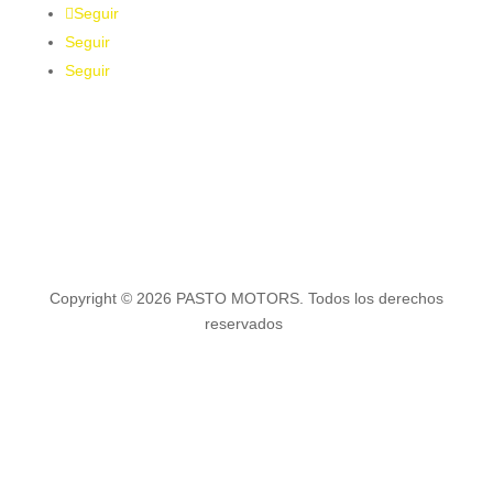
Seguir
Seguir
Seguir
Copyright © 2026 PASTO MOTORS. Todos los derechos
reservados