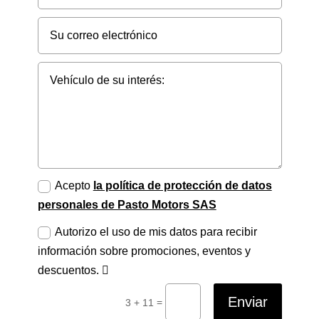
Acepto
la política de protección de datos
personales de Pasto Motors SAS
Autorizo el uso de mis datos para recibir
información sobre promociones, eventos y
descuentos.
Enviar
=
3 + 11