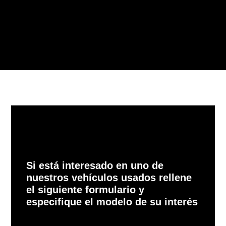
Si está interesado en uno de
nuestros vehículos usados rellene
el siguiente formulario y
especifique el modelo de su interés