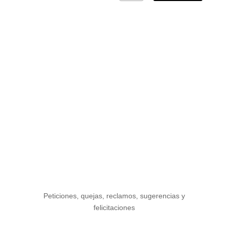
Peticiones, quejas, reclamos, sugerencias y
felicitaciones