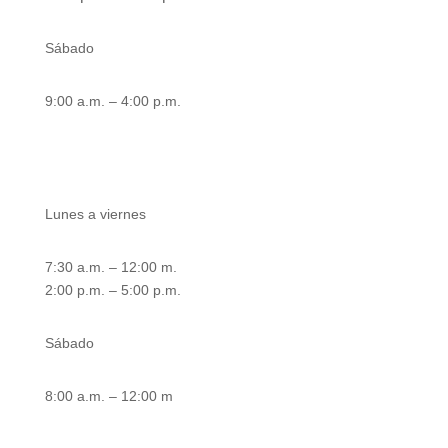
Sábado
9:00 a.m. – 4:00 p.m.
Atención área de taller
Lunes a viernes
7:30 a.m. – 12:00 m.
2:00 p.m. – 5:00 p.m.
Sábado
8:00 a.m. – 12:00 m