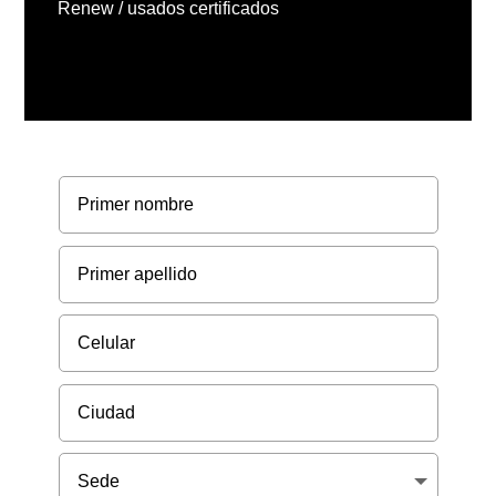
Renew / usados certificados