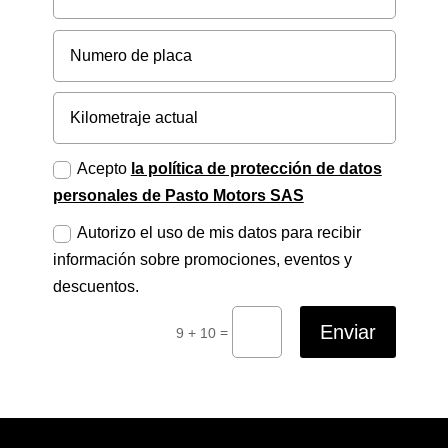
Acepto
la política de protección de datos
personales de Pasto Motors SAS
Autorizo el uso de mis datos para recibir
información sobre promociones, eventos y
descuentos.
Enviar
=
9 + 10