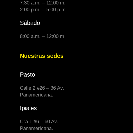
7:30 a.m. – 12:00 m.
2:00 p.m. – 5:00 p.m.
Sábado
8:00 a.m. – 12:00 m
Nuestras sedes
Pasto
Calle 2 #26 – 36 Av.
Panamericana.
Ipiales
Cra 1 #6 – 60 Av.
Panamericana.