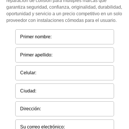
reparación de colisión para múltiples marcas que
garantiza seguridad, confianza, originalidad, durabilidad,
oportunidad y servicio a un precio competitivo en un solo
proveedor con instalaciones cómodas para el usuario.