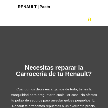
RENAULT |
Pasto
Necesitas reparar la
Carrocería de tu Renault?
Cuando nos dejas encargarnos de todo, tienes la
tranquilidad para preguntarte cualquier cosa. No afectes
tu póliza de seguros para arreglar golpes pequeños. En
Renault te ofrecemos repuestos a un excelente precio,