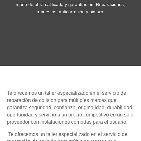
mano de obra calificada y garantías en: Reparaciones,
repuestos, anticorrosión y pintura.
Te ofrecemos un taller especializado en el servicio de
reparación de colisión para múltiples marcas que
garantiza seguridad, confianza, originalidad, durabilidad,
oportunidad y servicio a un precio competitivo en un solo
proveedor con instalaciones cómodas para el usuario.
Te ofrecemos un taller especializado en el servicio de