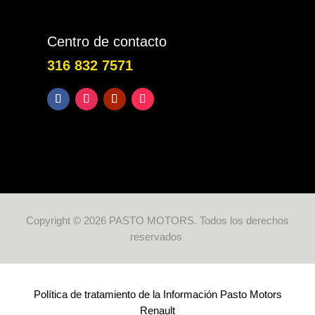
Centro de contacto
316 832 7571
Copyright © 2026 PASTO MOTORS. Todos los derechos
reservados
Política de tratamiento de la Información Pasto Motors
Renault