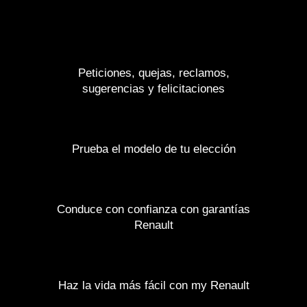
Peticiones, quejas, reclamos,
sugerencias y felicitaciones
Prueba el modelo de tu elección
Conduce con confianza con garantías
Renault
Haz la vida más fácil con my Renault