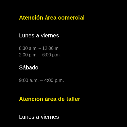
Atención área comercial
Lunes a viernes
8:30 a.m. – 12:00 m.
2:00 p.m. – 6:00 p.m.
Sábado
9:00 a.m. – 4:00 p.m.
Atención área de taller
Lunes a viernes