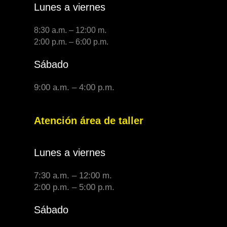
Lunes a viernes
8:30 a.m. – 12:00 m.
2:00 p.m. – 6:00 p.m.
Sábado
9:00 a.m. – 4:00 p.m.
Atención área de taller
Lunes a viernes
7:30 a.m. – 12:00 m.
2:00 p.m. – 5:00 p.m.
Sábado