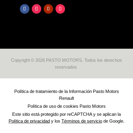
Copyright © 2026 PASTO MOTORS. Todos los derechos
reservados
Política de tratamiento de la Información Pasto Motors
Renault
Política de uso de cookies Pasto Motors
Este sitio está protegido por reCAPTCHA y se aplican la
Política de privacidad
y los
Términos de servicio
de Google.