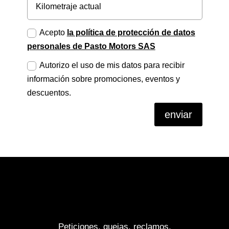
Acepto
la política de protección de datos
personales de Pasto Motors SAS
Autorizo el uso de mis datos para recibir
información sobre promociones, eventos y
descuentos.
enviar
Peticiones, quejas, reclamos,