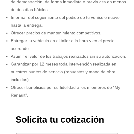
de demostración, de forma inmediata o previa cita en menos
de dos días hábiles.
Informar del seguimiento del pedido de tu vehículo nuevo
hasta la entrega.
Ofrecer precios de mantenimiento competitivos.
Entregar tu vehículo en el taller a la hora y en el precio
acordado.
Asumir el valor de los trabajos realizados sin su autorización.
Garantizar por 12 meses toda intervención realizada en
nuestros puntos de servicio (repuestos y mano de obra
incluidos).
Ofrecer beneficios por su fidelidad a los miembros de “My
Renault”.
Solicita tu cotización