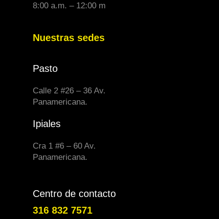
8:00 a.m. – 12:00 m
Nuestras sedes
Pasto
Calle 2 #26 – 36 Av.
Panamericana.
Ipiales
Cra 1 #6 – 60 Av.
Panamericana.
Centro de contacto
316 832 7571