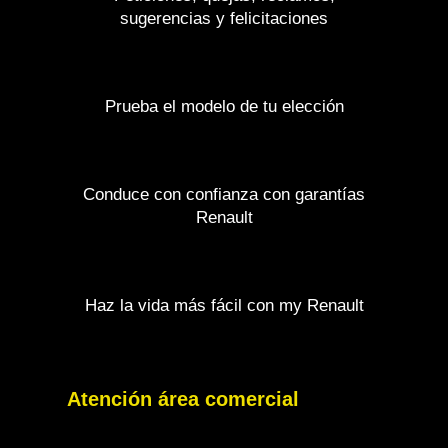
sugerencias y felicitaciones
Prueba el modelo de tu elección
Conduce con confianza con garantías
Renault
Haz la vida más fácil con my Renault
Atención área comercial