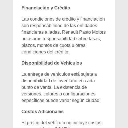
Financiación y Crédito
Las condiciones de crédito y financiación
son responsabilidad de las entidades
financieras aliadas. Renault Pasto Motors
no asume responsabilidad sobre tasas,
plazos, montos de cuota u otras
condiciones del crédito.
Disponibilidad de Vehículos
La entrega de vehículos está sujeta a
disponibilidad de inventario en cada
punto de venta. La existencia de
versiones, colores o configuraciones
específicas puede variar según ciudad.
Costos Adicionales
El precio del vehículo no incluye costos