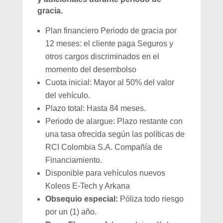
gracia.
Plan financiero Periodo de gracia por
12 meses: el cliente paga Seguros y
otros cargos discriminados en el
momento del desembolso
Cuota inicial: Mayor al 50% del valor
del vehículo.
Plazo total: Hasta 84 meses.
Periodo de alargue: Plazo restante con
una tasa ofrecida según las políticas de
RCI Colombia S.A. Compañía de
Financiamiento.
Disponible para vehículos nuevos
Koleos E-Tech y Arkana
Obsequio especial:
Póliza todo riesgo
por un (1) año.