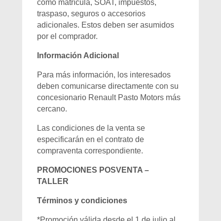
como matrícula, SOAT, impuestos,
traspaso, seguros o accesorios
adicionales. Estos deben ser asumidos
por el comprador.
Información Adicional
Para más información, los interesados
deben comunicarse directamente con su
concesionario Renault Pasto Motors más
cercano.
Las condiciones de la venta se
especificarán en el contrato de
compraventa correspondiente.
PROMOCIONES POSVENTA –
TALLER
Términos y condiciones
*Promoción válida desde el 1 de julio al