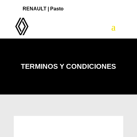
RENAULT |
Pasto
TERMINOS Y CONDICIONES