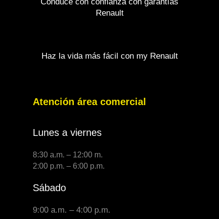
Conduce con confianza con garantías
Renault
Haz la vida más fácil con my Renault
Atención área comercial
Lunes a viernes
8:30 a.m. – 12:00 m.
2:00 p.m. – 6:00 p.m.
Sábado
9:00 a.m. – 4:00 p.m.