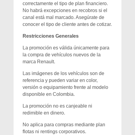
correctamente el tipo de plan financiero.
No habrá excepciones en recobros si el
canal está mal marcado. Asegúrate de
conocer el tipo de cliente antes de cotizar.
Restricciones Generales
La promoción es válida únicamente para
la compra de vehículos nuevos de la
marca Renault.
Las imágenes de los vehículos son de
referencia y pueden variar en color,
versión o equipamiento frente al modelo
disponible en Colombia.
La promoción no es canjeable ni
redimible en dinero.
No aplica para compras mediante plan
flotas ni rentings corporativos.