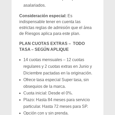
asalariados.
Consideración especial:
Es
indispensable tener en cuenta las
estrictas reglas de admisión que el área
de Riesgos aplica para este plan.
PLAN CUOTAS EXTRAS – TODO
TASA – SEGÚN APLIQUE
14 cuotas mensuales – 12 cuotas
regulares y 2 cuotas extras en Junio y
Diciembre pactadas en la originación.
Ofrece tasa especial Super tasa, sin
obsequios de la marca.
Cuota inicial: Desde el 0%.
Plazo: Hasta 84 meses para servicio
particular. Hasta 72 meses para SP.
Opción con y sin prenda.