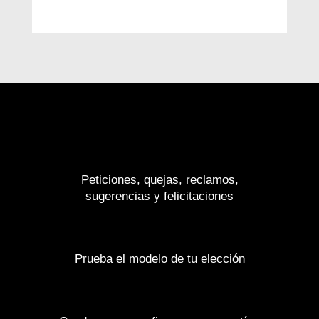
Peticiones, quejas, reclamos,
sugerencias y felicitaciones
Prueba el modelo de tu elección