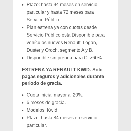
Plazo: hasta 84 meses en servicio
particular y hasta 72 meses para
Servicio Público.
Plan estrena ya con cuotas desde
Servicio Público está Disponible para
vehículos nuevos Renault: Logan,
Duster y Oroch, segmento A y B.
Disponible sin prenda para CI >60%
ESTRENA YA RENAULT KWID- Solo
pagas seguros y adicionales durante
periodo de gracia.
Cuota inicial mayor al 20%.
6 meses de gracia.
Modelos: Kwid
Plazo: hasta 84 meses en servicio
particular.