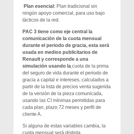
Plan esencial:
Plan tradicional sin
ningún apoyo comercial, para uso bajo
tácticos de la red.
PAC 3 tiene como eje central la
comunicación de la cuota mensual
durante el periodo de gracia, esta será
usada en medios publicitarios de
Renault y corresponde a una
simulación usando la
cuota de la prima
del seguro de vida durante el periodo de
gracia a capital e intereses, calculados a
partir de la lista de precios venta sugerida
de la versión de la pieza comunicada,
usando las CI mínimas permitidas para
cada plan, plazo 72 meses y perfil de
cliente A.
Si alguna de estas variables cambia, la
cuota mensual será distinta.