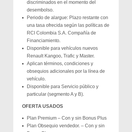
discriminados en el momento del
desembolso.
Periodo de alargue: Plazo restante con
una tasa ofrecida según las políticas de
RCI Colombia S.A. Compañía de
Financiamiento.
Disponible para vehículos nuevos
Renault Kangoo, Trafic y Master.
Aplican términos, condiciones y
obsequios adicionales por la línea de
vehículo.
Disponible para Servicio público y
particular (segmento A y B).
OFERTA USADOS
Plan Premium – Con y sin Bonus Plus
Plan Obsequio vendedor. – Con y sin