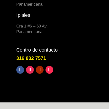
Panamericana.
Ipiales
Cra 1 #6 – 60 Av.
Panamericana.
Centro de contacto
316 832 7571