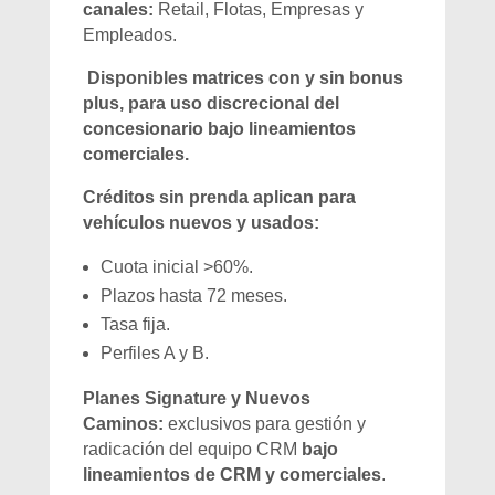
canales:
Retail, Flotas, Empresas y
Empleados.
Disponibles matrices con y sin bonus
plus, para uso discrecional del
concesionario bajo lineamientos
comerciales.
Créditos sin prenda aplican para
vehículos nuevos y usados:
Cuota inicial >60%.
Plazos hasta 72 meses.
Tasa fija.
Perfiles A y B.
Planes Signature y Nuevos
Caminos:
exclusivos para gestión y
radicación del equipo CRM
bajo
lineamientos de CRM y comerciales
.