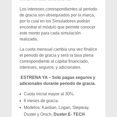
Los intereses correspondientes al periodo
de gracia son obsequiados por la marca,
por lo cual en los Simuladores podrán
encontrar el
módulo
que permite conocer
este monto para cada simulación
realizada.
La cuota mensual cambia una vez finalice
el periodo de gracia y será la tasa plena
correspondiente al capital financiado,
intereses, seguros, y adicionales.
ESTRENA YA – Solo pagas seguros y
adicionales durante periodo de gracia.
Cuota inicial mayor al 30%.
6 meses de gracia.
Modelos: Kardian, Logan, Stepway,
Duster y Oroch,
Duster E- TECH