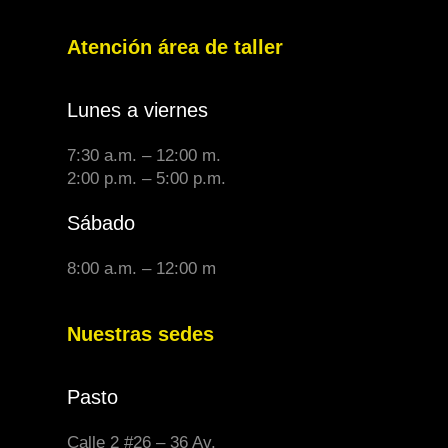
Atención área de taller
Lunes a viernes
7:30 a.m. – 12:00 m.
2:00 p.m. – 5:00 p.m.
Sábado
8:00 a.m. – 12:00 m
Nuestras sedes
Pasto
Calle 2 #26 – 36 Av.