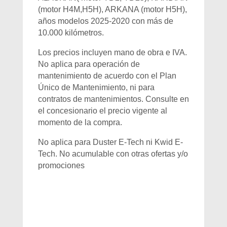
(motor H4M,H5H), ARKANA (motor H5H),
años modelos 2025-2020 con más de
10.000 kilómetros.
Los precios incluyen mano de obra e IVA.
No aplica para operación de
mantenimiento de acuerdo con el Plan
Único de Mantenimiento, ni para
contratos de mantenimientos. Consulte en
el concesionario el precio vigente al
momento de la compra.
No aplica para Duster E-Tech ni Kwid E-
Tech. No acumulable con otras ofertas y/o
promociones