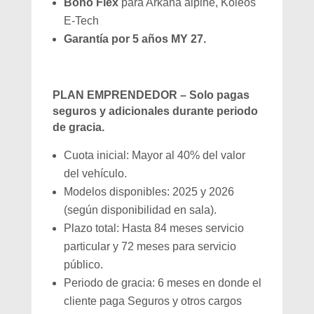
Bono Flex
para Arkana alpine, Koleos
E-Tech
Garantía por 5 años MY 27.
PLAN EMPRENDEDOR – Solo pagas
seguros y adicionales durante periodo
de gracia.
Cuota inicial: Mayor al 40% del valor
del vehículo.
Modelos disponibles: 2025 y 2026
(según disponibilidad en sala).
Plazo total: Hasta 84 meses servicio
particular y 72 meses para servicio
público.
Periodo de gracia: 6 meses en donde el
cliente paga Seguros y otros cargos