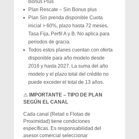
Bonus Plus
Plan Rescate – Sin Bonus plus
Plan Sin prenda disponible Cuota
inicial > 60%, plazo hasta 72 meses,
Tasa Fija, Perfil A y B. No aplica para
periodos de gracia.
Todos estos planes cuentan con oferta
disponible para año modelo desde
2016 y hasta 2027. La suma del año
modelo y el plazo total del crédito no
puede exceder el total de 13 años.
⚠️
IMPORTANTE – TIPO DE PLAN
SEGÚN EL CANAL
Cada canal (Retail o Flotas de
Proximidad) tiene condiciones
específicas. Es responsabilidad del
asesor comercial seleccionar