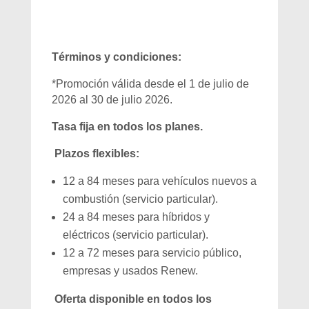
Términos y condiciones:
*Promoción válida desde el 1 de julio de
2026 al 30 de julio 2026.
Tasa fija en todos los planes.
Plazos flexibles:
12 a 84 meses para vehículos nuevos a
combustión (servicio particular).
24 a 84 meses para híbridos y
eléctricos (servicio particular).
12 a 72 meses para servicio público,
empresas y usados Renew.
Oferta disponible en todos los