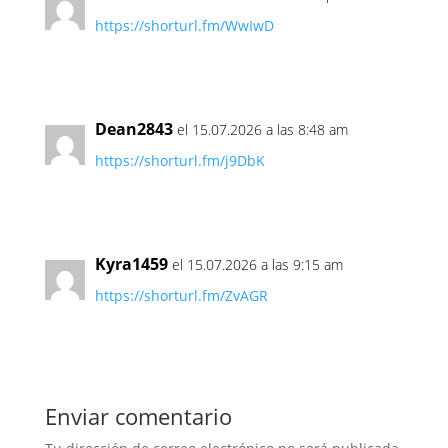
https://shorturl.fm/WwIwD
Dean2843
el 15.07.2026 a las 8:48 am
https://shorturl.fm/j9DbK
Kyra1459
el 15.07.2026 a las 9:15 am
https://shorturl.fm/ZvAGR
Enviar comentario