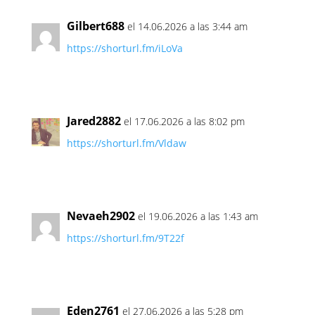
Gilbert688
el 14.06.2026 a las 3:44 am
https://shorturl.fm/iLoVa
Jared2882
el 17.06.2026 a las 8:02 pm
https://shorturl.fm/Vldaw
Nevaeh2902
el 19.06.2026 a las 1:43 am
https://shorturl.fm/9T22f
Eden2761
el 27.06.2026 a las 5:28 pm