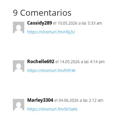
9 Comentarios
Cassidy289
el 10.05.2026 a las 5:33 am
https://shorturl.fm/rRJ2U
Rochelle692
el 14.05.2026 a las 4:14 pm
https://shorturl.fm/frPcW
Marley3304
el 04.06.2026 a las 2:12 am
https://shorturl.fm/DrSwN