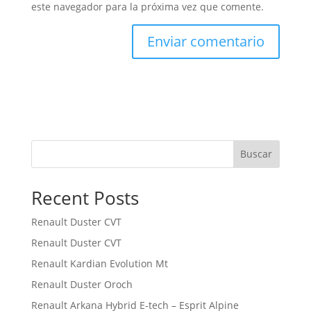
este navegador para la próxima vez que comente.
Buscar
Recent Posts
Renault Duster CVT
Renault Duster CVT
Renault Kardian Evolution Mt
Renault Duster Oroch
Renault Arkana Hybrid E-tech – Esprit Alpine