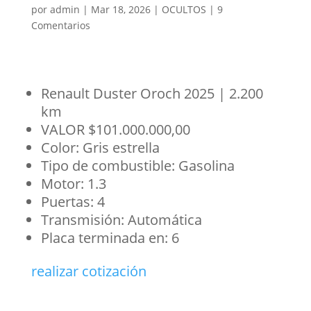
por
admin
|
Mar 18, 2026
|
OCULTOS
|
9
Comentarios
Renault Duster Oroch 2025 | 2.200
km
VALOR $101.000.000,00
Color: Gris estrella
Tipo de combustible: Gasolina
Motor: 1.3
Puertas: 4
Transmisión: Automática
Placa terminada en: 6
realizar cotización