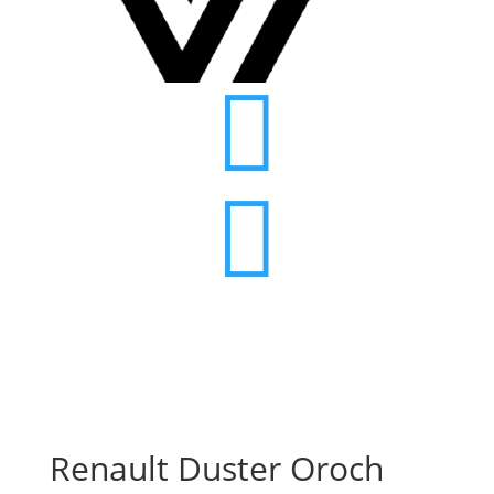


Renault Duster Oroch