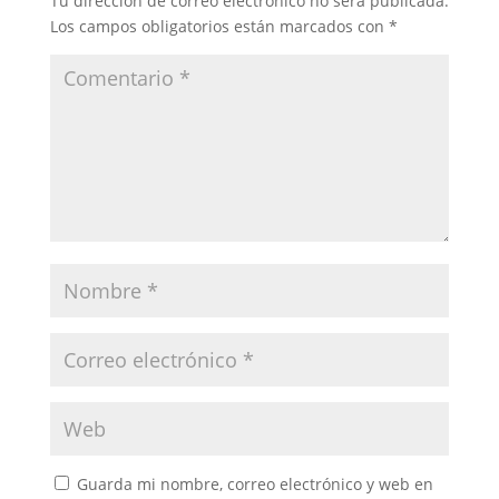
Tu dirección de correo electrónico no será publicada.
Los campos obligatorios están marcados con
*
Guarda mi nombre, correo electrónico y web en